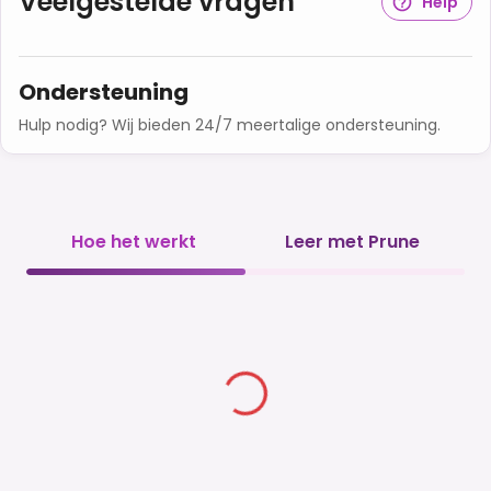
Veelgestelde vragen
Help
Ondersteuning
Hulp nodig? Wij bieden 24/7 meertalige ondersteuning.
Hoe het werkt
Leer met Prune