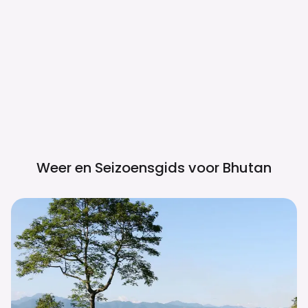
Weer en Seizoensgids voor
Bhutan