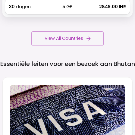
30
dagen
5
GB
₹ 2849.00 INR
View All Countries
Essentiële feiten voor een bezoek aan
Bhutan