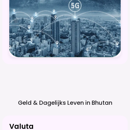
Geld & Dagelijks Leven in
Bhutan
Valuta