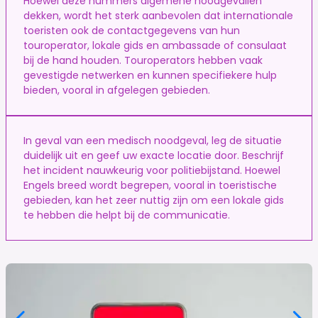
Hoewel deze nummers algemene noodgevallen
dekken, wordt het sterk aanbevolen dat internationale
toeristen ook de contactgegevens van hun
touroperator, lokale gids en ambassade of consulaat
bij de hand houden. Touroperators hebben vaak
gevestigde netwerken en kunnen specifiekere hulp
bieden, vooral in afgelegen gebieden.
In geval van een medisch noodgeval, leg de situatie
duidelijk uit en geef uw exacte locatie door. Beschrijf
het incident nauwkeurig voor politiebijstand. Hoewel
Engels breed wordt begrepen, vooral in toeristische
gebieden, kan het zeer nuttig zijn om een lokale gids
te hebben die helpt bij de communicatie.