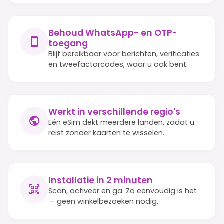
Behoud WhatsApp- en OTP-
toegang
Blijf bereikbaar voor berichten, verificaties
en tweefactorcodes, waar u ook bent.
Werkt in verschillende regio's
Eén eSim dekt meerdere landen, zodat u
reist zonder kaarten te wisselen.
Installatie in 2 minuten
Scan, activeer en ga. Zo eenvoudig is het
— geen winkelbezoeken nodig.