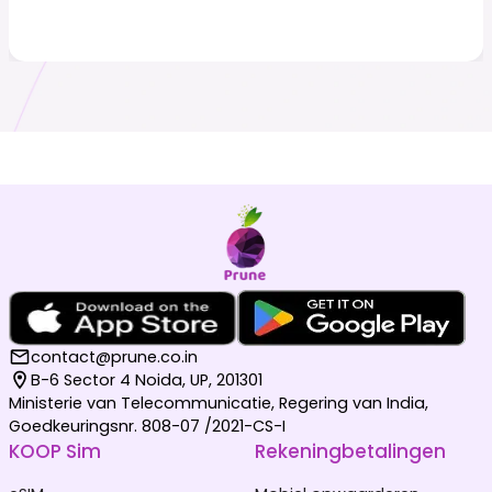
contact@prune.co.in
B-6 Sector 4 Noida, UP, 201301
Ministerie van Telecommunicatie, Regering van India,
Goedkeuringsnr. 808-07 /2021-CS-I
KOOP Sim
Rekeningbetalingen