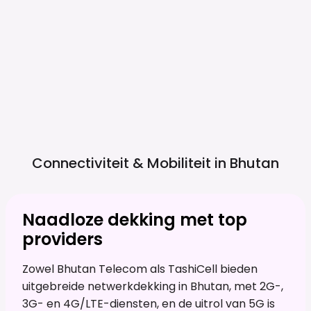
Connectiviteit & Mobiliteit in
Bhutan
Naadloze dekking met top
providers
Zowel Bhutan Telecom als TashiCell bieden
uitgebreide netwerkdekking in Bhutan, met 2G-,
3G- en 4G/LTE-diensten, en de uitrol van 5G is