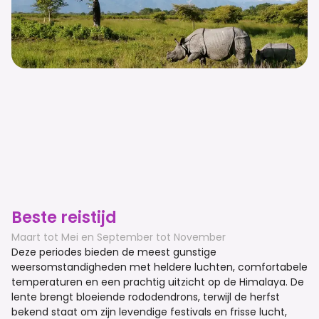
Beste reistijd
Maart tot Mei en September tot November
Deze periodes bieden de meest gunstige
weersomstandigheden met heldere luchten, comfortabele
temperaturen en een prachtig uitzicht op de Himalaya. De
lente brengt bloeiende rododendrons, terwijl de herfst
bekend staat om zijn levendige festivals en frisse lucht,