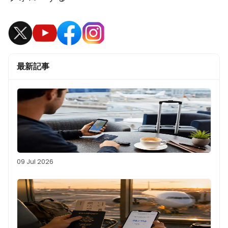
最新記事
09 Jul 2026