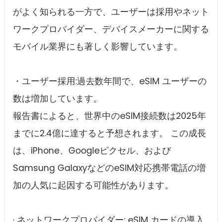
がよく知られる一方で、ユーザーは採用やネット
ワークプロバイダー、デバイスメーカーに関する
モバイル業界にも著しく影響しています。
・ユーザー採用:過去数年間で、eSIM ユーザーの
数は増加しています。
報告書によると、世界中のeSIM接続数は2025年
までに2.4億に達すると予想されます。 この成長
は、iPhone、Googleピクセル、および
Samsung GalaxyなどのeSIM対応携帯電話の増
加の人気に起因する可能性があります。
· ネットワークプロバイダー: eSIM カードの導入