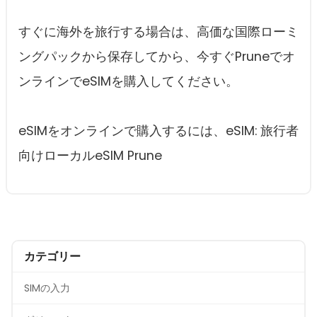
すぐに海外を旅行する場合は、高価な国際ローミ
ングパックから保存してから、今すぐPruneでオ
ンラインでeSIMを購入してください。
eSIMをオンラインで購入するには、eSIM: 旅行者
向けローカルeSIM Prune
カテゴリー
SIMの入力