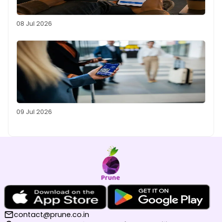
08 Jul 2026
09 Jul 2026
contact@prune.co.in