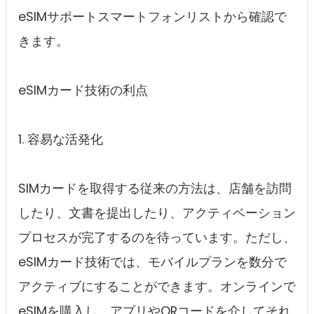
eSIMサポートスマートフォンリストから確認で
きます。
eSIMカード技術の利点
1. 容易な活発化
SIMカードを取得する従来の方法は、店舗を訪問
したり、文書を提出したり、アクティベーション
プロセスが完了するのを待っています。ただし、
eSIMカード技術では、モバイルプランを数分で
アクティブにすることができます。オンラインで
eSIMを購入し、アプリやQRコードを介してそれ