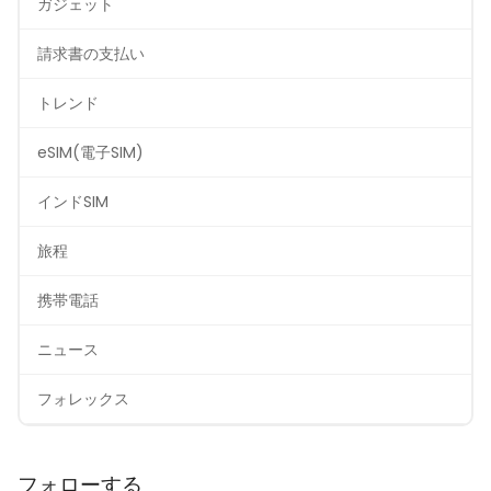
ガジェット
請求書の支払い
トレンド
eSIM(電子SIM)
インドSIM
旅程
携帯電話
ニュース
フォレックス
フォローする