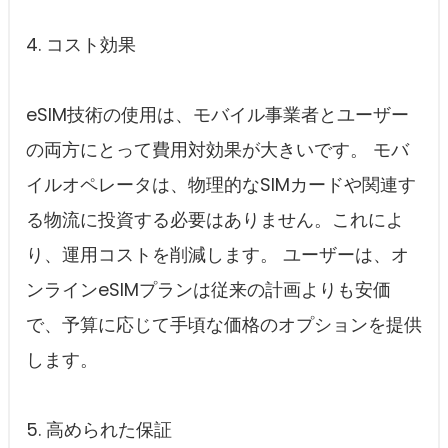
4. コスト効果
eSIM技術の使用は、モバイル事業者とユーザー
の両方にとって費用対効果が大きいです。 モバ
イルオペレータは、物理的なSIMカードや関連す
る物流に投資する必要はありません。これによ
り、運用コストを削減します。 ユーザーは、オ
ンラインeSIMプランは従来の計画よりも安価
で、予算に応じて手頃な価格のオプションを提供
します。
5. 高められた保証