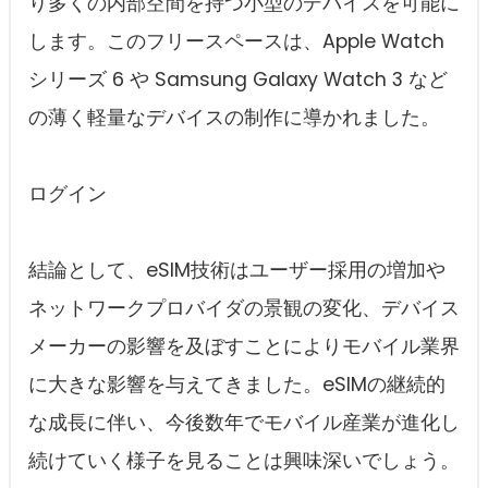
り多くの内部空間を持つ小型のデバイスを可能に
します。このフリースペースは、Apple Watch
シリーズ 6 や Samsung Galaxy Watch 3 など
の薄く軽量なデバイスの制作に導かれました。
ログイン
結論として、eSIM技術はユーザー採用の増加や
ネットワークプロバイダの景観の変化、デバイス
メーカーの影響を及ぼすことによりモバイル業界
に大きな影響を与えてきました。eSIMの継続的
な成長に伴い、今後数年でモバイル産業が進化し
続けていく様子を見ることは興味深いでしょう。