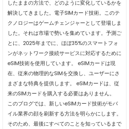
したままの方法で、どのように変化しているかを
解決してきました。電子SIMカード技術。このテ
クノロジーはゲームチェンジャーとして登場しま
した。それは市場で勢いを集めています。予測ご
とに、2025年までに、ほぼ35%のスマートフォ
ンがネットワーク接続サービスに対応するために
eSIM技術を使用しています。 eSIMカードは現
在、従来の物理的なSIMを交換し、ユーザーにさ
まざまな特典を提供します。 eSIMカードは、従
来のSIMカードを購入する必要はありません。
このブログでは、新しいeSIMカード技術がモバ
イル業界の顔を刷新する方法を明らかにします。
そのため、最後にすべてのことを知っているまで