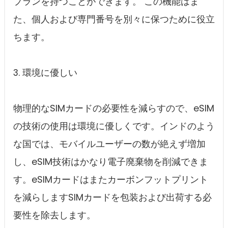
プランを持つことができます。 この機能はま
た、個人および専門番号を別々に保つために役立
ちます。
3. 環境に優しい
物理的なSIMカードの必要性を減らすので、eSIM
の技術の使用は環境に優しくです。インドのよう
な国では、モバイルユーザーの数が絶えず増加
し、eSIM技術はかなり電子廃棄物を削減できま
す。eSIMカードはまたカーボンフットプリント
を減らしますSIMカードを包装および出荷する必
要性を除去します。