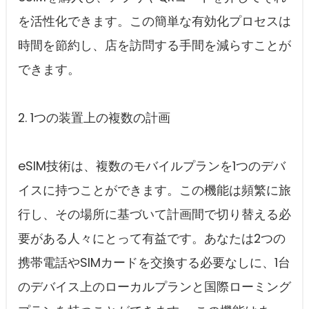
を活性化できます。この簡単な有効化プロセスは
時間を節約し、店を訪問する手間を減らすことが
できます。
2. 1つの装置上の複数の計画
eSIM技術は、複数のモバイルプランを1つのデバ
イスに持つことができます。この機能は頻繁に旅
行し、その場所に基づいて計画間で切り替える必
要がある人々にとって有益です。あなたは2つの
携帯電話やSIMカードを交換する必要なしに、1台
のデバイス上のローカルプランと国際ローミング