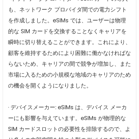
も、ネットワーク プロバイダ間での電力シフト
を作成しました。eSIMs では、ユーザーは物理
的な SIM カードを交換することなくキャリアを
瞬時に切り替えることができます。これにより、
顧客を維持するためにより困難に働かなければな
らないため、キャリアの間で競争が増加し、また
市場に入るための小規模な地域のキャリアのため
の機会を開くようになりました。
· デバイスメーカー: eSIMs は、デバイス メーカ
ーにも影響を与えています。eSIMs が物理的な
SIM カードスロットの必要性を排除するので、よ