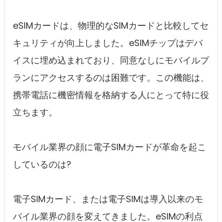
eSIMカードは、物理的なSIMカードと比較してセ
キュリティが向上しました。eSIMチップはデバ
イスに埋め込まれており、同意なしにモバイルプ
ランにアクセスするのは困難です。この機能は、
携帯電話に機密情報を格納する人にとって特に役
立ちます。
モバイル業界の顔に電子SIMカードが革命を起こ
しているのは?
電子SIMカード、または電子SIMは導入以来のモ
バイル業界の顔を変えてきました。eSIMの利点