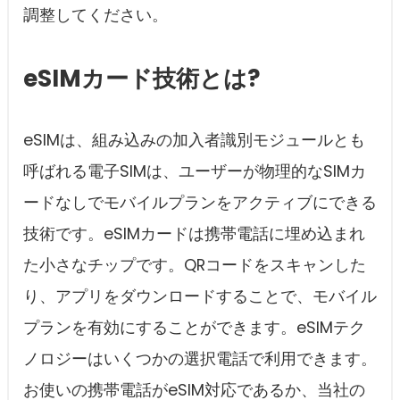
調整してください。
eSIMカード技術とは?
eSIMは、組み込みの加入者識別モジュールとも
呼ばれる電子SIMは、ユーザーが物理的なSIMカ
ードなしでモバイルプランをアクティブにできる
技術です。eSIMカードは携帯電話に埋め込まれ
た小さなチップです。QRコードをスキャンした
り、アプリをダウンロードすることで、モバイル
プランを有効にすることができます。eSIMテク
ノロジーはいくつかの選択電話で利用できます。
お使いの携帯電話がeSIM対応であるか、当社の