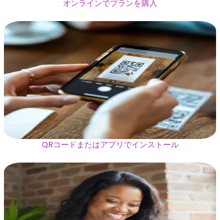
オンラインでプランを購入
QRコードまたはアプリでインストール