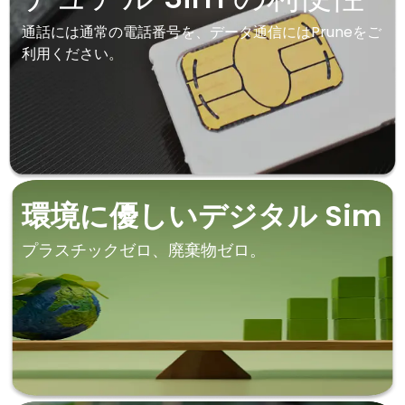
通話には通常の電話番号を、データ通信にはPruneをご
利用ください。
環境に優しいデジタル Sim
プラスチックゼロ、廃棄物ゼロ。