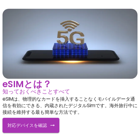
eSIMとは？
知っておくべきことすべて
eSIMは、物理的なカードを挿入することなくモバイルデータ通
信を有効にできる、内蔵されたデジタルSimです。海外旅行中に
接続を維持する最も簡単な方法です。
対応デバイスを確認