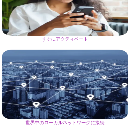
すぐにアクティベート
世界中のローカルネットワークに接続