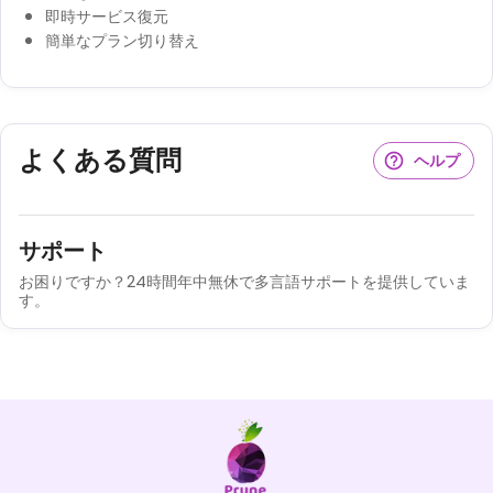
即時サービス復元
簡単なプラン切り替え
よくある質問
ヘルプ
サポート
お困りですか？24時間年中無休で多言語サポートを提供していま
す。