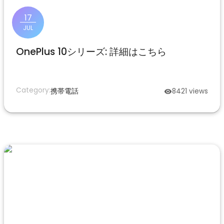
17
JUL
OnePlus 10シリーズ: 詳細はこちら
Category:
携帯電話
8421
views