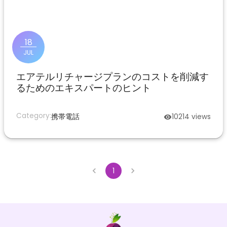
18
JUL
エアテルリチャージプランのコストを削減す
るためのエキスパートのヒント
Category:
携帯電話
10214
views
1