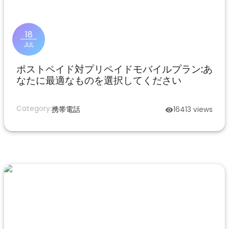
18
JUL
ポストペイド対プリペイドモバイルプラン:あ
なたに最適なものを選択してください
Category:
携帯電話
16413
views