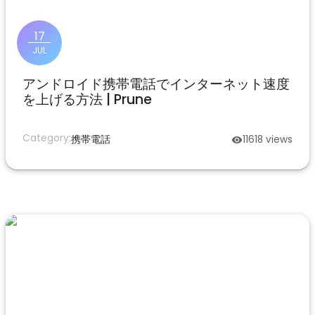
17
JUL
アンドロイド携帯電話でインターネット速度
を上げる方法 | Prune
Category:
携帯電話
11618
views