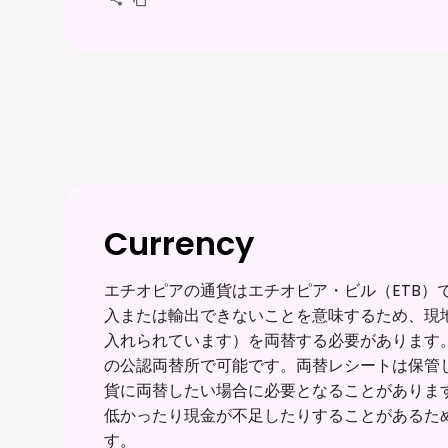
Currency
エチオピアの通貨はエチオピア・ビル（ETB）
入または輸出できないことを意味するため、現地到
入れられています）を両替する必要があります
の公認両替所で可能です。両替レシートは保管
貨に両替したい場合に必要となることがありま
低かったり現金が不足したりすることがあるた
す。