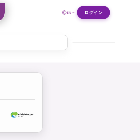
ログイン
EN