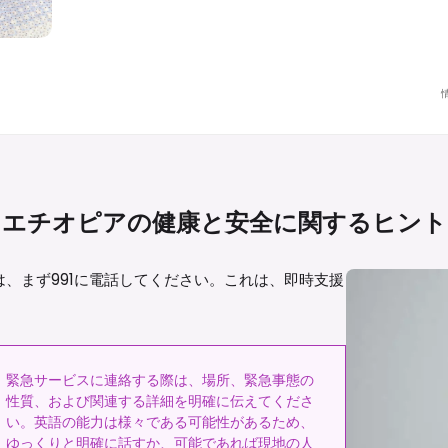
エチオピアの健康と安全に関するヒント
、まず991に電話してください。これは、即時支援
。
緊急サービスに連絡する際は、場所、緊急事態の
性質、および関連する詳細を明確に伝えてくださ
い。英語の能力は様々である可能性があるため、
ゆっくりと明確に話すか、可能であれば現地の人