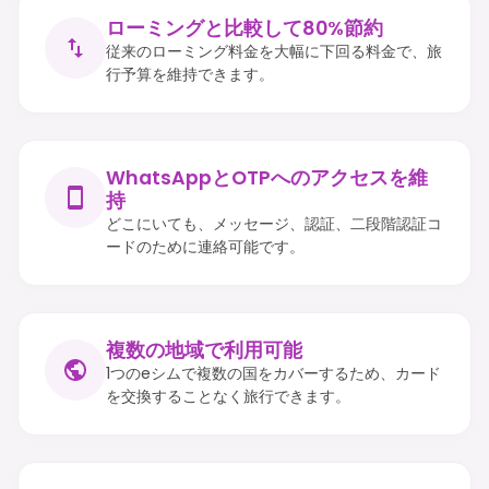
ローミングと比較して80%節約
従来のローミング料金を大幅に下回る料金で、旅
行予算を維持できます。
WhatsAppとOTPへのアクセスを維
持
どこにいても、メッセージ、認証、二段階認証コ
ードのために連絡可能です。
複数の地域で利用可能
1つのeシムで複数の国をカバーするため、カード
を交換することなく旅行できます。