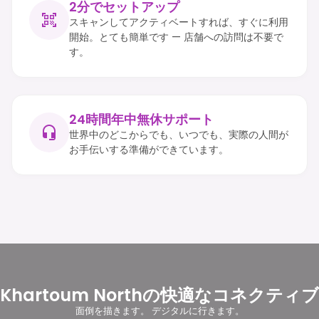
2分でセットアップ
スキャンしてアクティベートすれば、すぐに利用
開始。とても簡単です — 店舗への訪問は不要で
す。
24時間年中無休サポート
世界中のどこからでも、いつでも、実際の人間が
お手伝いする準備ができています。
Khartoum Northの快適なコネクティブ
面倒を描きます。 デジタルに行きます。