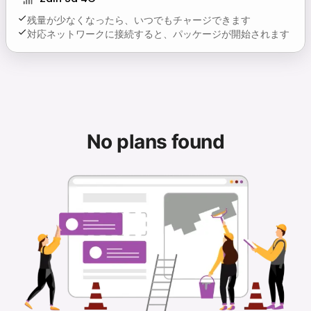
残量が少なくなったら、いつでもチャージできます
対応ネットワークに接続すると、パッケージが開始されます
No plans found