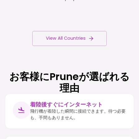
View All Countries
お客様にPruneが選ばれる
理由
着陸後すぐにインターネット
飛行機が着陸した瞬間に接続できます。待つ必要
も、手間もありません。