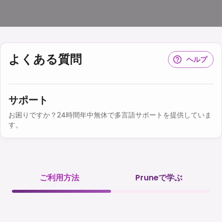
よくある質問
ヘルプ
サポート
お困りですか？24時間年中無休で多言語サポートを提供していま
す。
ご利用方法
Pruneで学ぶ