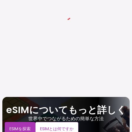
eSIMについてもっと詳しく
世界中でつながるための簡単な方法
ESIMを探索
ESIMとは何ですか