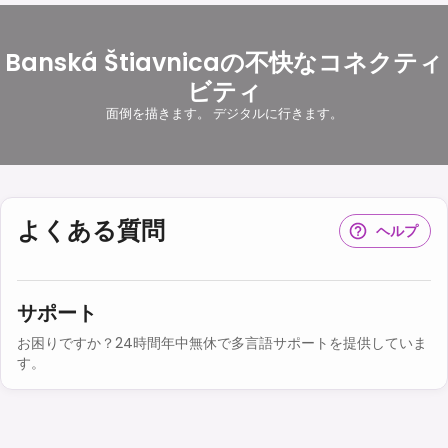
Banská Štiavnicaの不快なコネクティ
ビティ
面倒を描きます。 デジタルに行きます。
よくある質問
ヘルプ
サポート
お困りですか？24時間年中無休で多言語サポートを提供していま
す。