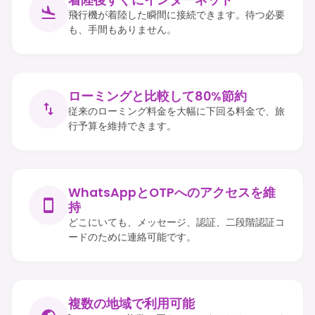
飛行機が着陸した瞬間に接続できます。待つ必要
も、手間もありません。
ローミングと比較して80%節約
従来のローミング料金を大幅に下回る料金で、旅
行予算を維持できます。
WhatsAppとOTPへのアクセスを維
持
どこにいても、メッセージ、認証、二段階認証コ
ードのために連絡可能です。
複数の地域で利用可能