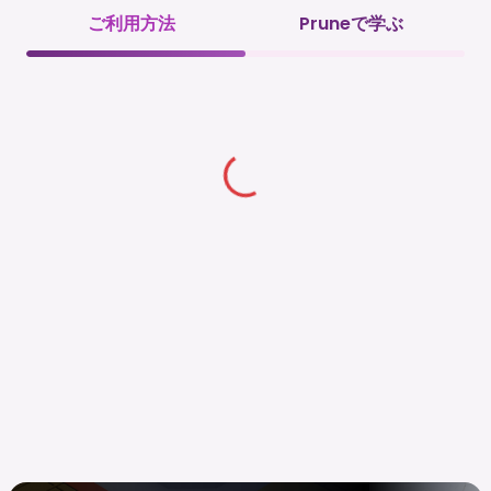
ご利用方法
Pruneで学ぶ