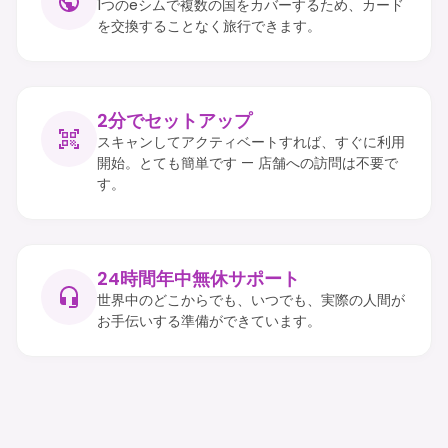
1つのeシムで複数の国をカバーするため、カード
を交換することなく旅行できます。
2分でセットアップ
スキャンしてアクティベートすれば、すぐに利用
開始。とても簡単です — 店舗への訪問は不要で
す。
24時間年中無休サポート
世界中のどこからでも、いつでも、実際の人間が
お手伝いする準備ができています。