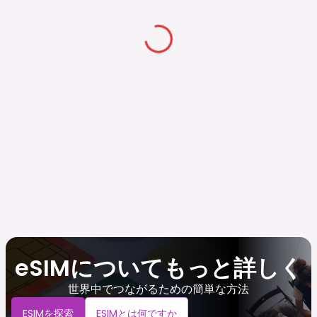
eSIMについてもっと詳しく
世界中でつながるための簡単な方法
ESIMを探索
ESIMとは何ですか