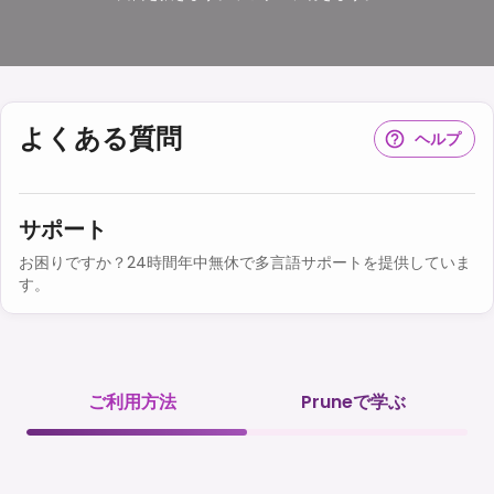
よくある質問
ヘルプ
サポート
お困りですか？24時間年中無休で多言語サポートを提供していま
す。
ご利用方法
Pruneで学ぶ