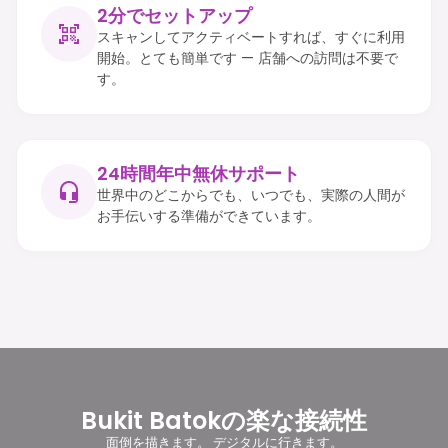
2分でセットアップ
スキャンしてアクティベートすれば、すぐに利用
開始。とても簡単です — 店舗への訪問は不要で
す。
24時間年中無休サポート
世界中のどこからでも、いつでも、実際の人間が
お手伝いする準備ができています。
Bukit Batokの楽な接続性
面倒を描きます。 デジタルに行きます。