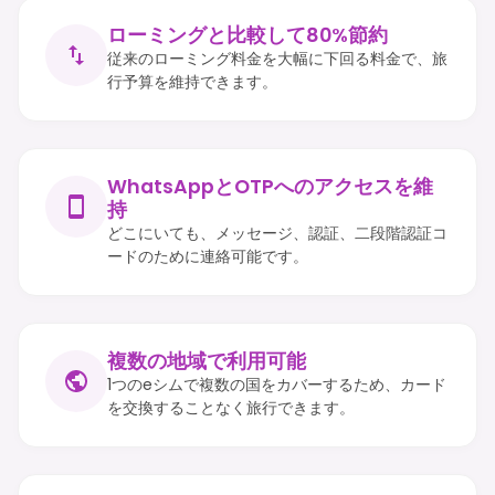
ローミングと比較して80%節約
従来のローミング料金を大幅に下回る料金で、旅
行予算を維持できます。
WhatsAppとOTPへのアクセスを維
持
どこにいても、メッセージ、認証、二段階認証コ
ードのために連絡可能です。
複数の地域で利用可能
1つのeシムで複数の国をカバーするため、カード
を交換することなく旅行できます。