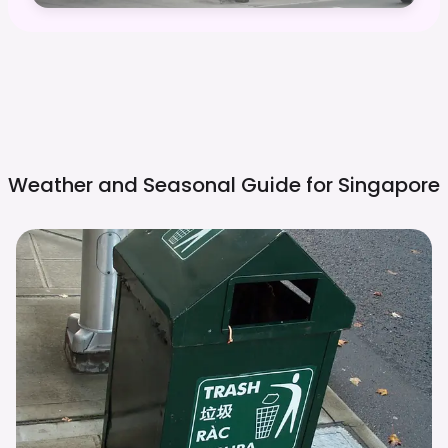
Weather and Seasonal Guide for
Singapore