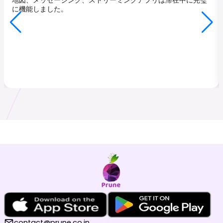
に機能しました。
contact@prune.co.in