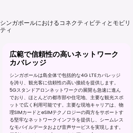
シンガポールにおけるコネクティビティとモビリ
ティ
広範で信頼性の高いネットワーク
カバレッジ
シンガポールは島全体で包括的な4G LTEカバレッジ
を誇り、観光客に信頼性の高い接続を提供します。
5Gスタンドアロンネットワークの展開も急速に進ん
でおり、ほとんどの都市部や住宅地、主要な観光スポ
ットで広く利用可能です。主要な現地キャリアは、物
理SIMカードとeSIMテクノロジーの両方をサポートす
る堅牢なネットワークインフラを提供し、シームレス
なモバイルデータおよび音声サービスを実現します。