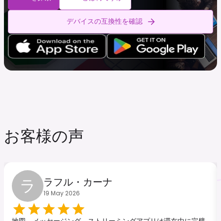
デバイスの互換性を確認
お客様の声
ラ
ラフル・カーナ
19 May 2026
地図、メッセージング、ストリーミングアプリは滞在中に完璧