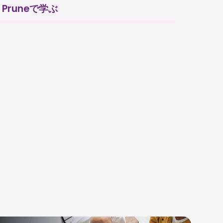
Pruneで学ぶ