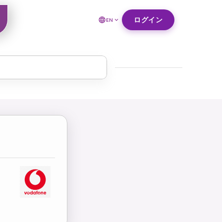
ログイン
EN