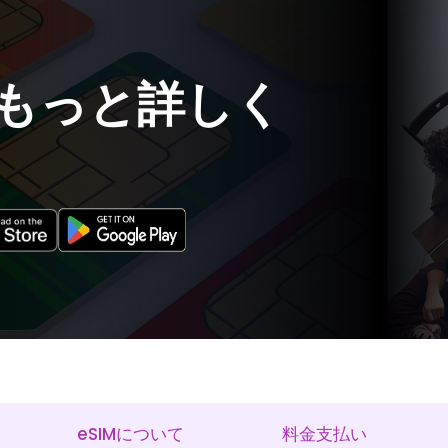
てもっと詳しく
eSIMについて
料金支払い