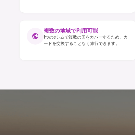
複数の地域で利用可能
1つのeシムで複数の国をカバーするため、カ
ードを交換することなく旅行できます。