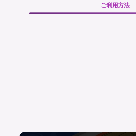
ご利用方法