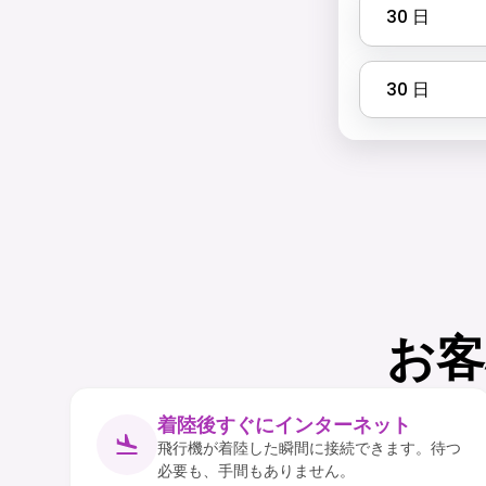
30
日
30
日
お客
着陸後すぐにインターネット
飛行機が着陸した瞬間に接続できます。待つ
必要も、手間もありません。