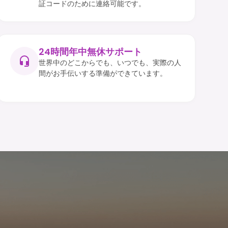
証コードのために連絡可能です。
24時間年中無休サポート
世界中のどこからでも、いつでも、実際の人
間がお手伝いする準備ができています。