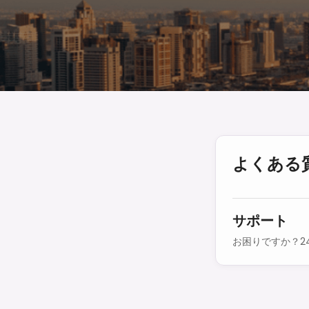
よくある
サポート
お困りですか？2