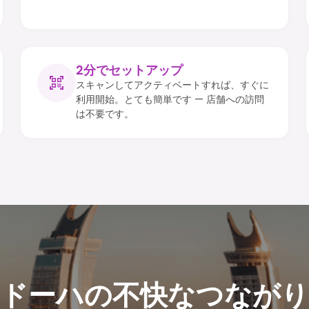
2分でセットアップ
スキャンしてアクティベートすれば、すぐに
利用開始。とても簡単です — 店舗への訪問
は不要です。
ドーハの不快なつながり