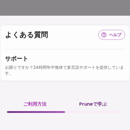
よくある質問
ヘルプ
サポート
お困りですか？24時間年中無休で多言語サポートを提供していま
す。
ご利用方法
Pruneで学ぶ