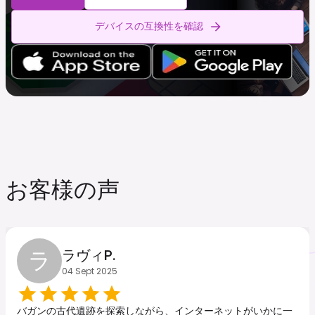
デバイスの互換性を確認
お客様の声
ラ
ラヴィP.
04 Sept 2025
バガンの古代遺跡を探索しながら、インターネットがいかに一