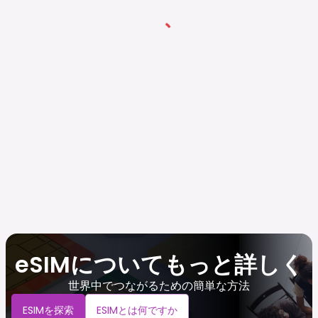
eSIMについてもっと詳しく
世界中でつながるための簡単な方法
ESIMを探索
ESIMとは何ですか