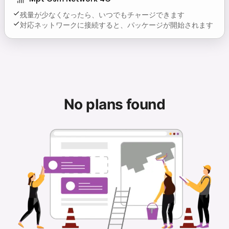
残量が少なくなったら、いつでもチャージできます
対応ネットワークに接続すると、パッケージが開始されます
No plans found