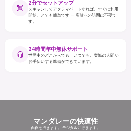
2分でセットアップ
スキャンしてアクティベートすれば、すぐに利用
開始。とても簡単です — 店舗への訪問は不要で
す。
24時間年中無休サポート
世界中のどこからでも、いつでも、実際の人間が
お手伝いする準備ができています。
マンダレーの快適性
面倒を描きます。 デジタルに行きます。