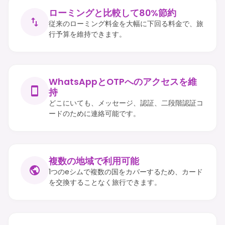
ローミングと比較して80%節約
従来のローミング料金を大幅に下回る料金で、旅
行予算を維持できます。
WhatsAppとOTPへのアクセスを維
持
どこにいても、メッセージ、認証、二段階認証コ
ードのために連絡可能です。
複数の地域で利用可能
1つのeシムで複数の国をカバーするため、カード
を交換することなく旅行できます。