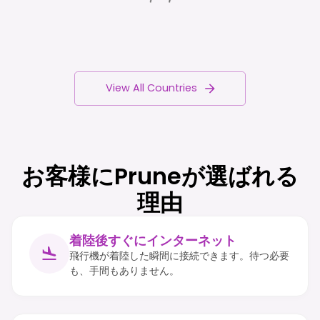
View All Countries
お客様にPruneが選ばれる
理由
着陸後すぐにインターネット
飛行機が着陸した瞬間に接続できます。待つ必要
も、手間もありません。