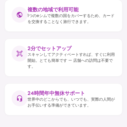
複数の地域で利用可能
1つのeシムで複数の国をカバーするため、カード
を交換することなく旅行できます。
2分でセットアップ
スキャンしてアクティベートすれば、すぐに利用
開始。とても簡単です — 店舗への訪問は不要で
す。
24時間年中無休サポート
世界中のどこからでも、いつでも、実際の人間が
お手伝いする準備ができています。