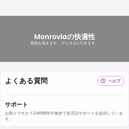
Monroviaの快適性
面倒を描きます。 デジタルに行きます。
よくある質問
ヘルプ
サポート
お困りですか？24時間年中無休で多言語サポートを提供していま
す。