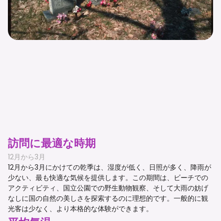
訪問に最適な時期
12月から3月
12月から3月にかけての乾季は、湿度が低く、日照が多く、降雨が
少ない、最も快適な気候を提供します。この期間は、ビーチでの
アクティビティ、国立公園での野生動物観察、そして大雨の妨げ
なしに国の自然の美しさを探索するのに理想的です。一般的に観
光客は少なく、より本格的な体験ができます。