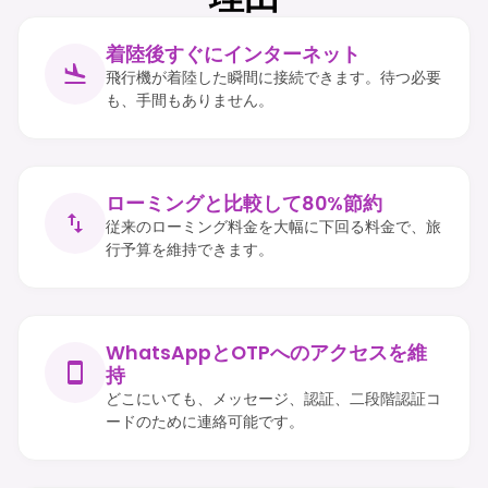
着陸後すぐにインターネット
飛行機が着陸した瞬間に接続できます。待つ必要
も、手間もありません。
ローミングと比較して80%節約
従来のローミング料金を大幅に下回る料金で、旅
行予算を維持できます。
WhatsAppとOTPへのアクセスを維
持
どこにいても、メッセージ、認証、二段階認証コ
ードのために連絡可能です。