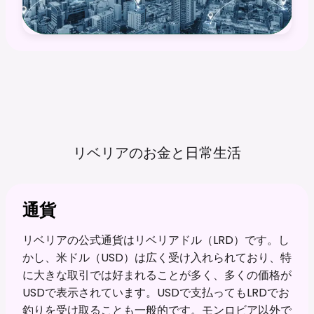
リベリアのお金と日常生活
通貨
リベリアの公式通貨はリベリアドル（LRD）です。し
かし、米ドル（USD）は広く受け入れられており、特
に大きな取引では好まれることが多く、多くの価格が
USDで表示されています。USDで支払ってもLRDでお
釣りを受け取ることも一般的です。モンロビア以外で