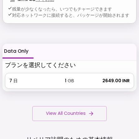
残量が少なくなったら、いつでもチャージできます
対応ネットワークに接続すると、パッケージが開始されます
Data Only
プランを選択してください
7
日
1
GB
₹ 2649.00 INR
View All Countries