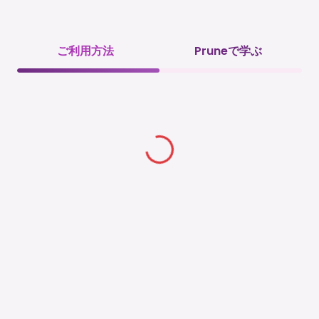
ご利用方法
Pruneで学ぶ