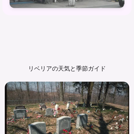
リベリアの天気と季節ガイド