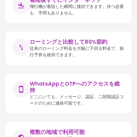
飛行機が着陸した瞬間に接続できます。待つ必要
も、手間もありません。
ローミングと比較して80%節約
従来のローミング料金を大幅に下回る料金で、旅
行予算を維持できます。
WhatsAppとOTPへのアクセスを維
持
どこにいても、メッセージ、認証、二段階認証コ
ードのために連絡可能です。
複数の地域で利用可能