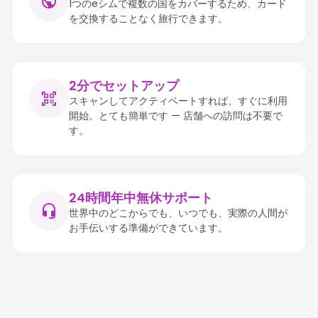
1つのeシムで複数の国をカバーするため、カード
を交換することなく旅行できます。
2分でセットアップ
スキャンしてアクティベートすれば、すぐに利用
開始。とても簡単です — 店舗への訪問は不要で
す。
24時間年中無休サポート
世界中のどこからでも、いつでも、実際の人間が
お手伝いする準備ができています。