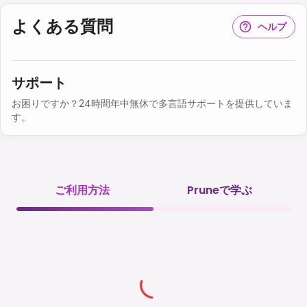
よくある質問
ヘルプ
サポート
お困りですか？24時間年中無休で多言語サポートを提供していま
す。
ご利用方法
Pruneで学ぶ