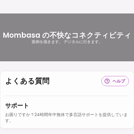
Mombasa の不快なコネクティビティ
面倒を描きます。 デジタルに行きます。
よくある質問
ヘルプ
サポート
お困りですか？24時間年中無休で多言語サポートを提供していま
す。