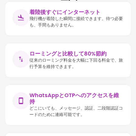
着陸後すぐにインターネット
飛行機が着陸した瞬間に接続できます。待つ必要
も、手間もありません。
ローミングと比較して80%節約
従来のローミング料金を大幅に下回る料金で、旅
行予算を維持できます。
WhatsAppとOTPへのアクセスを維
持
どこにいても、メッセージ、認証、二段階認証コ
ードのために連絡可能です。