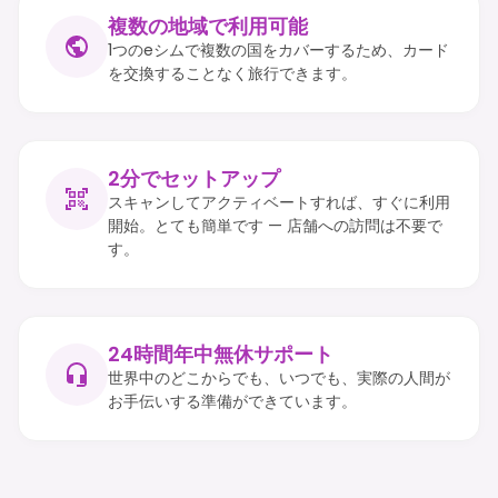
複数の地域で利用可能
1つのeシムで複数の国をカバーするため、カード
を交換することなく旅行できます。
2分でセットアップ
スキャンしてアクティベートすれば、すぐに利用
開始。とても簡単です — 店舗への訪問は不要で
す。
24時間年中無休サポート
世界中のどこからでも、いつでも、実際の人間が
お手伝いする準備ができています。