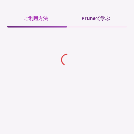
ご利用方法
Pruneで学ぶ