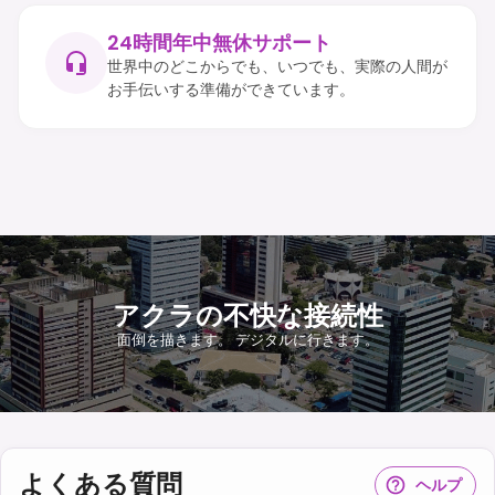
24時間年中無休サポート
世界中のどこからでも、いつでも、実際の人間が
お手伝いする準備ができています。
アクラの不快な接続性
面倒を描きます。 デジタルに行きます。
よくある質問
ヘルプ