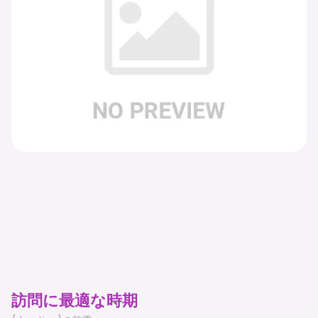
訪問に最適な時期