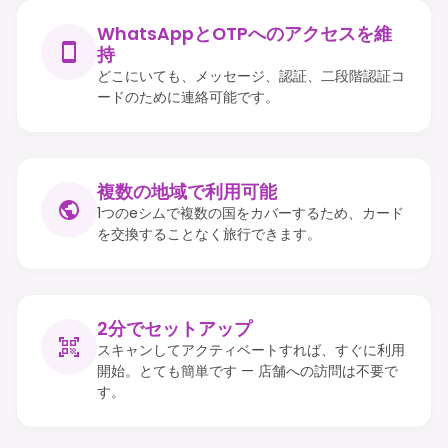
WhatsAppとOTPへのアクセスを維
持
どこにいても、メッセージ、認証、二段階認証コ
ードのために連絡可能です。
複数の地域で利用可能
1つのeシムで複数の国をカバーするため、カード
を交換することなく旅行できます。
2分でセットアップ
スキャンしてアクティベートすれば、すぐに利用
開始。とても簡単です — 店舗への訪問は不要で
す。