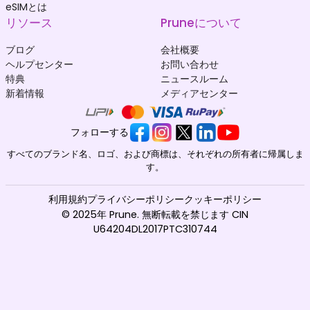
eSIMとは
リソース
Pruneについて
ブログ
会社概要
ヘルプセンター
お問い合わせ
特典
ニュースルーム
新着情報
メディアセンター
フォローする
すべてのブランド名、ロゴ、および商標は、それぞれの所有者に帰属しま
す。
利用規約
プライバシーポリシー
クッキーポリシー
© 2025年 Prune. 無断転載を禁じます CIN
U64204DL2017PTC310744