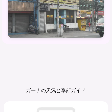
ガーナの天気と季節ガイド