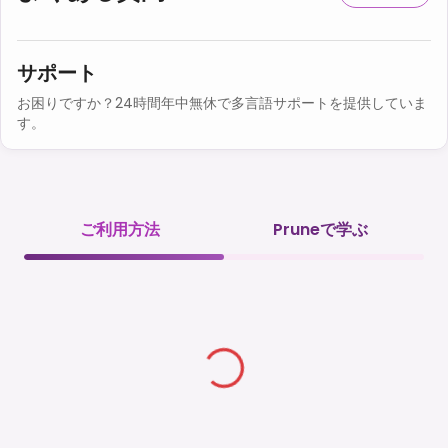
サポート
お困りですか？24時間年中無休で多言語サポートを提供していま
す。
ご利用方法
Pruneで学ぶ