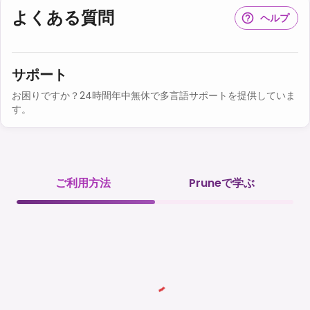
よくある質問
ヘルプ
サポート
お困りですか？24時間年中無休で多言語サポートを提供していま
す。
ご利用方法
Pruneで学ぶ