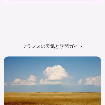
フランスの天気と季節ガイド