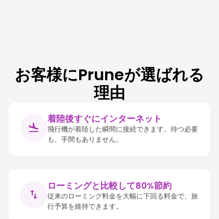
お客様にPruneが選ばれる
理由
着陸後すぐにインターネット
飛行機が着陸した瞬間に接続できます。待つ必要
も、手間もありません。
ローミングと比較して80%節約
従来のローミング料金を大幅に下回る料金で、旅
行予算を維持できます。