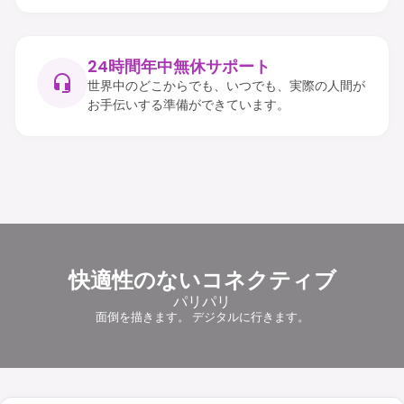
24時間年中無休サポート
世界中のどこからでも、いつでも、実際の人間が
お手伝いする準備ができています。
快適性のないコネクティブ
パリパリ
面倒を描きます。 デジタルに行きます。