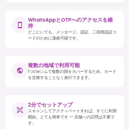
WhatsAppとOTPへのアクセスを維
持
どこにいても、メッセージ、認証、二段階認証コ
ードのために連絡可能です。
複数の地域で利用可能
1つのeシムで複数の国をカバーするため、カード
を交換することなく旅行できます。
2分でセットアップ
スキャンしてアクティベートすれば、すぐに利用
開始。とても簡単です — 店舗への訪問は不要で
す。