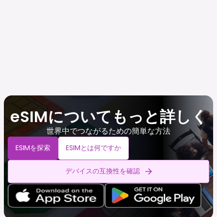
eSIMについてもっと詳しく
世界中でつながるための簡単な方法
ESIMを探索
ESIMとは何ですか
デバイスの互換性を確認