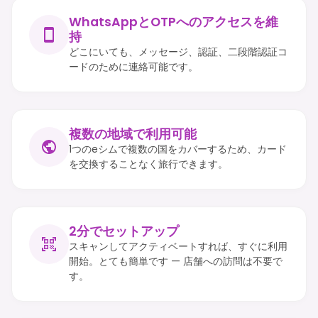
WhatsAppとOTPへのアクセスを維
持
どこにいても、メッセージ、認証、二段階認証コ
ードのために連絡可能です。
複数の地域で利用可能
1つのeシムで複数の国をカバーするため、カード
を交換することなく旅行できます。
2分でセットアップ
スキャンしてアクティベートすれば、すぐに利用
開始。とても簡単です — 店舗への訪問は不要で
す。