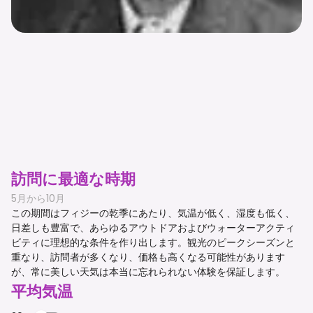
訪問に最適な時期
5月から10月
この期間はフィジーの乾季にあたり、気温が低く、湿度も低く、
日差しも豊富で、あらゆるアウトドアおよびウォーターアクティ
ビティに理想的な条件を作り出します。観光のピークシーズンと
重なり、訪問者が多くなり、価格も高くなる可能性があります
が、常に美しい天気は本当に忘れられない体験を保証します。
平均気温