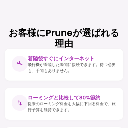
お客様にPruneが選ばれる
理由
着陸後すぐにインターネット
飛行機が着陸した瞬間に接続できます。待つ必要
も、手間もありません。
ローミングと比較して80%節約
従来のローミング料金を大幅に下回る料金で、旅
行予算を維持できます。