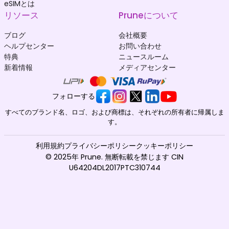
eSIMとは
リソース
Pruneについて
ブログ
会社概要
ヘルプセンター
お問い合わせ
特典
ニュースルーム
新着情報
メディアセンター
フォローする
すべてのブランド名、ロゴ、および商標は、それぞれの所有者に帰属しま
す。
利用規約
プライバシーポリシー
クッキーポリシー
© 2025年 Prune. 無断転載を禁じます CIN
U64204DL2017PTC310744