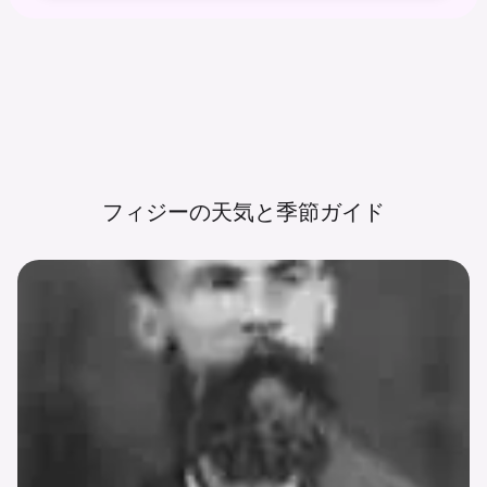
フィジーの天気と季節ガイド