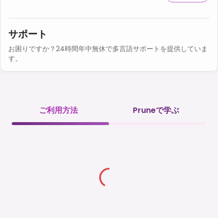
サポート
お困りですか？24時間年中無休で多言語サポートを提供していま
す。
ご利用方法
Pruneで学ぶ