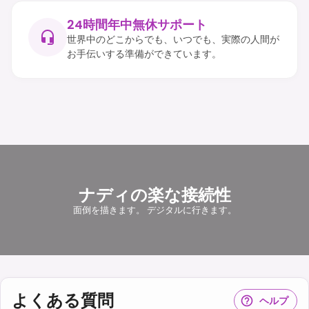
24時間年中無休サポート
世界中のどこからでも、いつでも、実際の人間が
お手伝いする準備ができています。
ナディの楽な接続性
面倒を描きます。 デジタルに行きます。
よくある質問
ヘルプ