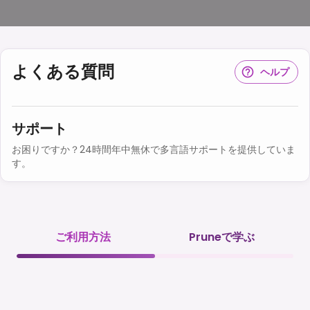
よくある質問
ヘルプ
サポート
お困りですか？24時間年中無休で多言語サポートを提供していま
す。
ご利用方法
Pruneで学ぶ