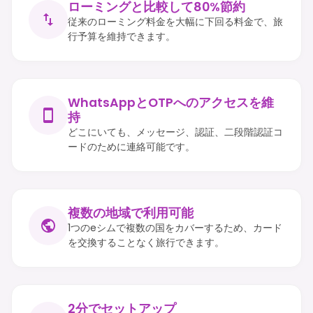
ローミングと比較して80%節約
従来のローミング料金を大幅に下回る料金で、旅
行予算を維持できます。
WhatsAppとOTPへのアクセスを維
持
どこにいても、メッセージ、認証、二段階認証コ
ードのために連絡可能です。
複数の地域で利用可能
1つのeシムで複数の国をカバーするため、カード
を交換することなく旅行できます。
2分でセットアップ