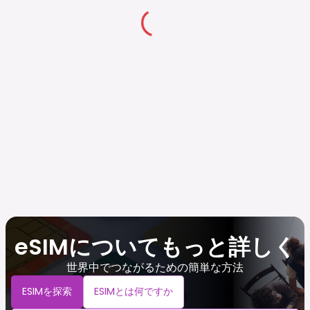
eSIMについてもっと詳しく
世界中でつながるための簡単な方法
ESIMを探索
ESIMとは何ですか