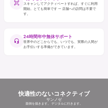
スキャンしてアクティベートすれば、すぐに利用
開始。とても簡単です — 店舗への訪問は不要で
す。
24時間年中無休サポート
世界中のどこからでも、いつでも、実際の人間が
お手伝いする準備ができています。
快適性のないコネクティブ
サンノゼ
面倒を描きます。 デジタルに行きます。