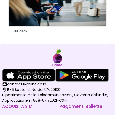
09 Jul 2026
contact@prune.co.in
B-6 Sector 4 Noida, UP, 201301
Dipartimento delle Telecomunicazioni, Governo dell'India,
Approvazione n. 808-07 /2021-CS-I
ACQUISTA SIM
Pagamenti Bollette