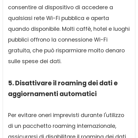
consentire al dispositivo di accedere a
qualsiasi rete Wi-Fi pubblica e aperta
quando disponibile. Molti caffè, hotel e luoghi
pubblici offrono la connessione Wi-Fi
gratuita, che può risparmiare molto denaro
sulle spese dei dati.
5. Disattivare il roaming dei dati e
aggiornamenti automatici
Per evitare oneri imprevisti durante l'utilizzo
di un pacchetto roaming internazionale,
assicurarsi di disabilitare il roaming dei dati