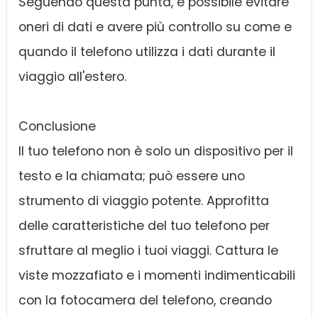
Seguendo questa punta, è possibile evitare
oneri di dati e avere più controllo su come e
quando il telefono utilizza i dati durante il
viaggio all'estero.
Conclusione
Il tuo telefono non è solo un dispositivo per il
testo e la chiamata; può essere uno
strumento di viaggio potente. Approfitta
delle caratteristiche del tuo telefono per
sfruttare al meglio i tuoi viaggi. Cattura le
viste mozzafiato e i momenti indimenticabili
con la fotocamera del telefono, creando