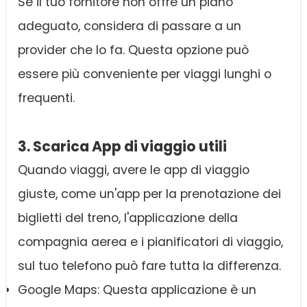
Se il tuo fornitore non offre un piano
adeguato, considera di passare a un
provider che lo fa. Questa opzione può
essere più conveniente per viaggi lunghi o
frequenti.
3. Scarica App di viaggio utili
Quando viaggi, avere le app di viaggio
giuste, come un'app per la prenotazione dei
biglietti del treno, l'applicazione della
compagnia aerea e i pianificatori di viaggio,
sul tuo telefono può fare tutta la differenza.
Google Maps: Questa applicazione è un