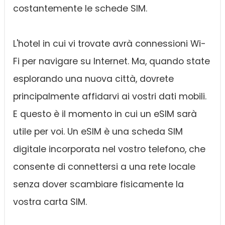
costantemente le schede SIM.
L'hotel in cui vi trovate avrà connessioni Wi-
Fi per navigare su Internet. Ma, quando state
esplorando una nuova città, dovrete
principalmente affidarvi ai vostri dati mobili.
E questo è il momento in cui un eSIM sarà
utile per voi. Un eSIM è una scheda SIM
digitale incorporata nel vostro telefono, che
consente di connettersi a una rete locale
senza dover scambiare fisicamente la
vostra carta SIM.