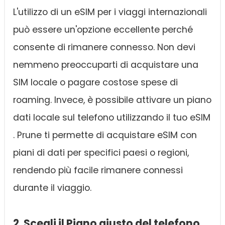
L'utilizzo di un eSIM per i viaggi internazionali
può essere un'opzione eccellente perché
consente di rimanere connesso. Non devi
nemmeno preoccuparti di acquistare una
SIM locale o pagare costose spese di
roaming. Invece, è possibile attivare un piano
dati locale sul telefono utilizzando il tuo eSIM
. Prune ti permette di acquistare eSIM con
piani di dati per specifici paesi o regioni,
rendendo più facile rimanere connessi
durante il viaggio.
2. Scegli il Piano giusto del telefono