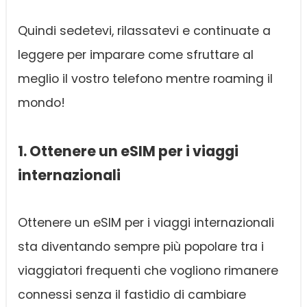
Quindi sedetevi, rilassatevi e continuate a
leggere per imparare come sfruttare al
meglio il vostro telefono mentre roaming il
mondo!
1. Ottenere un eSIM per i viaggi
internazionali
Ottenere un eSIM per i viaggi internazionali
sta diventando sempre più popolare tra i
viaggiatori frequenti che vogliono rimanere
connessi senza il fastidio di cambiare