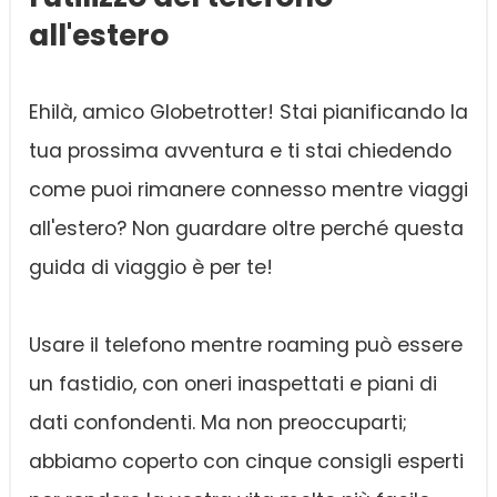
all'estero
Ehilà, amico Globetrotter! Stai pianificando la
tua prossima avventura e ti stai chiedendo
come puoi rimanere connesso mentre viaggi
all'estero? Non guardare oltre perché questa
guida di viaggio è per te!
Usare il telefono mentre roaming può essere
un fastidio, con oneri inaspettati e piani di
dati confondenti. Ma non preoccuparti;
abbiamo coperto con cinque consigli esperti