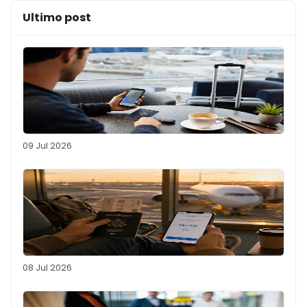
Ultimo post
09 Jul 2026
08 Jul 2026