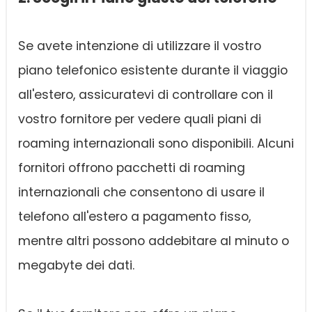
Se avete intenzione di utilizzare il vostro
piano telefonico esistente durante il viaggio
all'estero, assicuratevi di controllare con il
vostro fornitore per vedere quali piani di
roaming internazionali sono disponibili. Alcuni
fornitori offrono pacchetti di roaming
internazionali che consentono di usare il
telefono all'estero a pagamento fisso,
mentre altri possono addebitare al minuto o
megabyte dei dati.