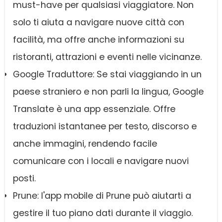
must-have per qualsiasi viaggiatore. Non
solo ti aiuta a navigare nuove città con
facilità, ma offre anche informazioni su
ristoranti, attrazioni e eventi nelle vicinanze.
Google Traduttore: Se stai viaggiando in un
paese straniero e non parli la lingua, Google
Translate è una app essenziale. Offre
traduzioni istantanee per testo, discorso e
anche immagini, rendendo facile
comunicare con i locali e navigare nuovi
posti.
Prune: l'app mobile di Prune può aiutarti a
gestire il tuo piano dati durante il viaggio.