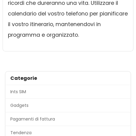
ricordi che dureranno una vita. Utilizzare il
calendario del vostro telefono per pianificare
il vostro itinerario, mantenendovi in
programma e organizzato.
Categorie
Ints SIM
Gadgets
Pagamenti di fattura
Tendenza