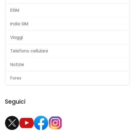
ESIM
India SIM
Viaggi
Telefono cellulare
Notizie
Forex
Seguici