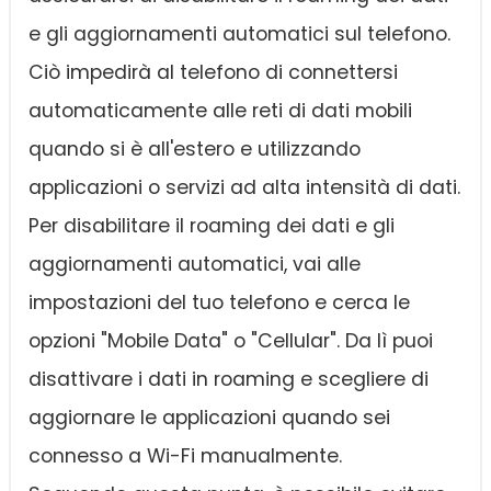
e gli aggiornamenti automatici sul telefono.
Ciò impedirà al telefono di connettersi
automaticamente alle reti di dati mobili
quando si è all'estero e utilizzando
applicazioni o servizi ad alta intensità di dati.
Per disabilitare il roaming dei dati e gli
aggiornamenti automatici, vai alle
impostazioni del tuo telefono e cerca le
opzioni "Mobile Data" o "Cellular". Da lì puoi
disattivare i dati in roaming e scegliere di
aggiornare le applicazioni quando sei
connesso a Wi-Fi manualmente.