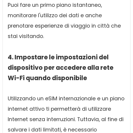
Puoi fare un primo piano istantaneo,
monitorare l'utilizzo dei dati e anche
prenotare esperienze di viaggio in città che
stai visitando.
4. Impostare le impostazioni del
dispositivo per accedere alla rete
Wi-Fi quando disponibile
Utilizzando un eSIM internazionale e un piano
internet attivo ti permetterà di utilizzare
Internet senza interruzioni. Tuttavia, al fine di
salvare i dati limitati, è necessario