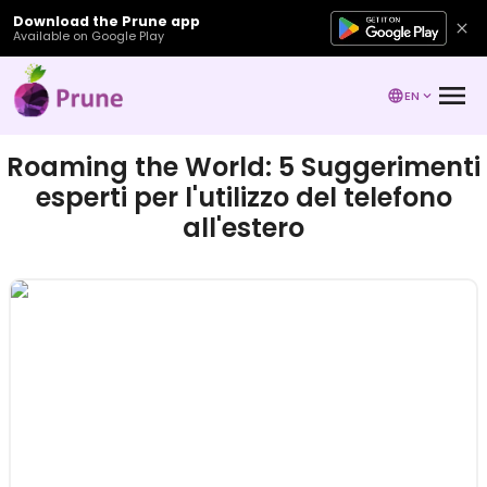
Download the Prune app
Available on Google Play
EN
Roaming the World: 5 Suggerimenti
esperti per l'utilizzo del telefono
all'estero