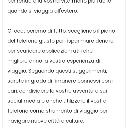
per rendere la vostra vita molto più facile
quando si viaggia all'estero.
Ci occuperemo di tutto, scegliendo il piano
del telefono giusto per risparmiare denaro
per scaricare applicazioni utili che
miglioreranno la vostra esperienza di
viaggio. Seguendo questi suggerimenti,
sarete in grado di rimanere connessi con i
cari, condividere le vostre avventure sui
social media e anche utilizzare il vostro
telefono come strumento di viaggio per
navigare nuove città e culture.