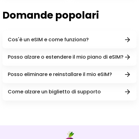
Domande popolari
Cos'è un eSIM e come funziona?
Posso alzare o estendere il mio piano di eSIM?
Posso eliminare e reinstallare il mio eSIM?
Come alzare un biglietto di supporto