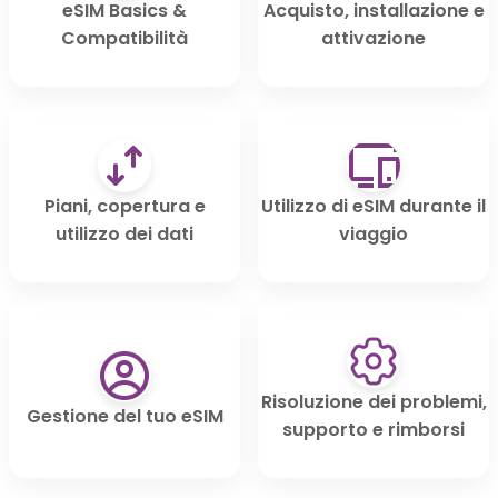
eSIM Basics &
Acquisto, installazione e
Compatibilità
attivazione
Piani, copertura e
Utilizzo di eSIM durante il
utilizzo dei dati
viaggio
Risoluzione dei problemi,
Gestione del tuo eSIM
supporto e rimborsi