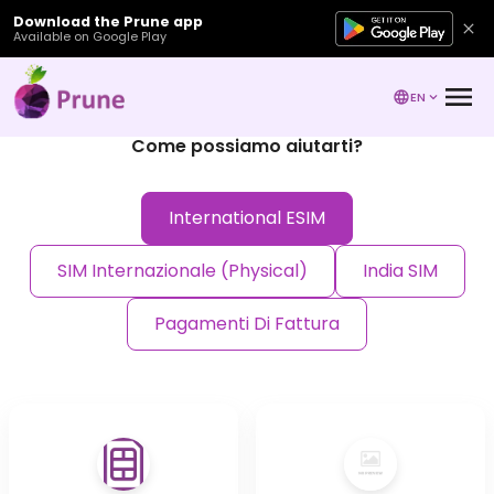
Download the Prune app
Available on Google Play
EN
Come possiamo aiutarti?
International ESIM
SIM Internazionale (Physical)
India SIM
Pagamenti Di Fattura