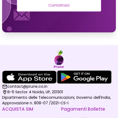
Contattaci
contact@prune.co.in
B-6 Sector 4 Noida, UP, 201301
Dipartimento delle Telecomunicazioni, Governo dell'India,
Approvazione n. 808-07 /2021-CS-I
ACQUISTA SIM
Pagamenti Bollette