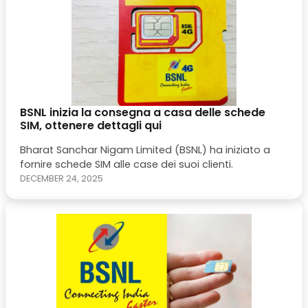
BSNL inizia la consegna a casa delle schede
SIM, ottenere dettagli qui
Bharat Sanchar Nigam Limited (BSNL) ha iniziato a
fornire schede SIM alle case dei suoi clienti.
DECEMBER 24, 2025