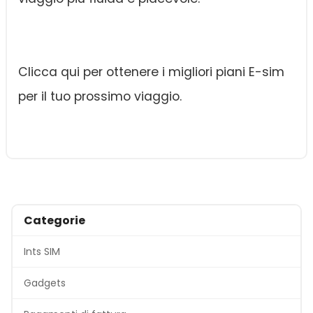
Clicca qui per ottenere i migliori piani E-sim
per il tuo prossimo viaggio.
Categorie
Ints SIM
Gadgets