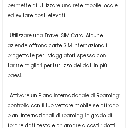
permette di utilizzare una rete mobile locale
ed evitare costi elevati.
· Utilizzare una Travel SIM Card: Alcune
aziende offrono carte SIM internazionali
progettate per i viaggiatori, spesso con
tariffe migliori per l'utilizzo dei dati in più
paesi.
· Attivare un Piano Internazionale di Roaming:
controlla con il tuo vettore mobile se offrono
piani internazionali di roaming, in grado di
fornire dati, testo e chiamare a costi ridotti