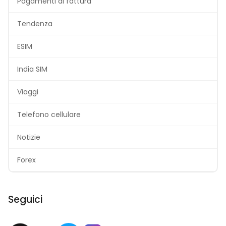
Pagamenti di fattura
Tendenza
ESIM
India SIM
Viaggi
Telefono cellulare
Notizie
Forex
Seguici