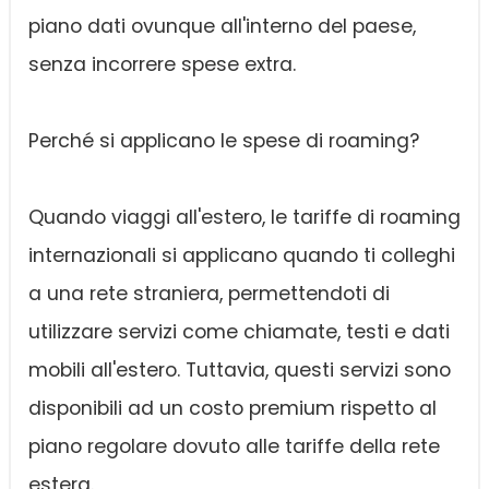
piano dati ovunque all'interno del paese,
senza incorrere spese extra.
Perché si applicano le spese di roaming?
Quando viaggi all'estero, le tariffe di roaming
internazionali si applicano quando ti colleghi
a una rete straniera, permettendoti di
utilizzare servizi come chiamate, testi e dati
mobili all'estero. Tuttavia, questi servizi sono
disponibili ad un costo premium rispetto al
piano regolare dovuto alle tariffe della rete
estera.