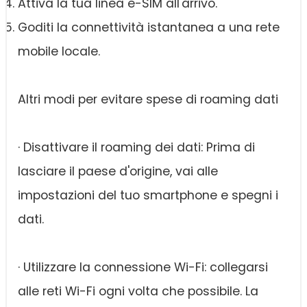
Attiva la tua linea e-SIM all'arrivo.
Goditi la connettività istantanea a una rete
mobile locale.
Altri modi per evitare spese di roaming dati
· Disattivare il roaming dei dati: Prima di
lasciare il paese d'origine, vai alle
impostazioni del tuo smartphone e spegni i
dati.
· Utilizzare la connessione Wi-Fi: collegarsi
alle reti Wi-Fi ogni volta che possibile. La