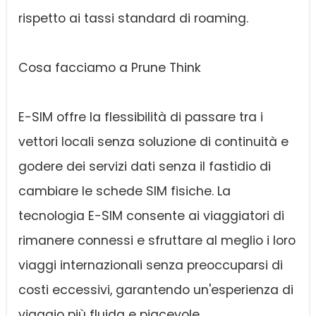
rispetto ai tassi standard di roaming.
Cosa facciamo a Prune Think
E-SIM offre la flessibilità di passare tra i
vettori locali senza soluzione di continuità e
godere dei servizi dati senza il fastidio di
cambiare le schede SIM fisiche. La
tecnologia E-SIM consente ai viaggiatori di
rimanere connessi e sfruttare al meglio i loro
viaggi internazionali senza preoccuparsi di
costi eccessivi, garantendo un'esperienza di
viaggio più fluida e piacevole.