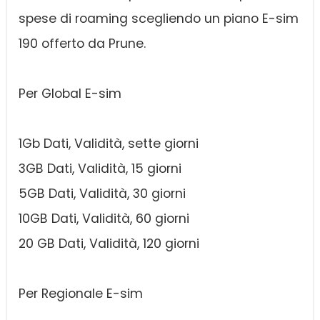
spese di roaming scegliendo un piano E-sim
190 offerto da Prune.
Per Global E-sim
1Gb Dati, Validità, sette giorni
3GB Dati, Validità, 15 giorni
5GB Dati, Validità, 30 giorni
10GB Dati, Validità, 60 giorni
20 GB Dati, Validità, 120 giorni
Per Regionale E-sim