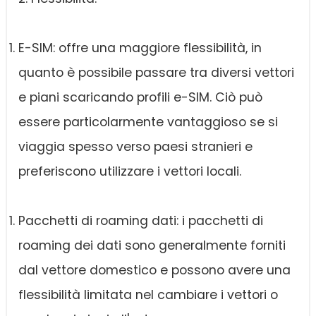
E-SIM: offre una maggiore flessibilità, in
quanto è possibile passare tra diversi vettori
e piani scaricando profili e-SIM. Ciò può
essere particolarmente vantaggioso se si
viaggia spesso verso paesi stranieri e
preferiscono utilizzare i vettori locali.
Pacchetti di roaming dati: i pacchetti di
roaming dei dati sono generalmente forniti
dal vettore domestico e possono avere una
flessibilità limitata nel cambiare i vettori o