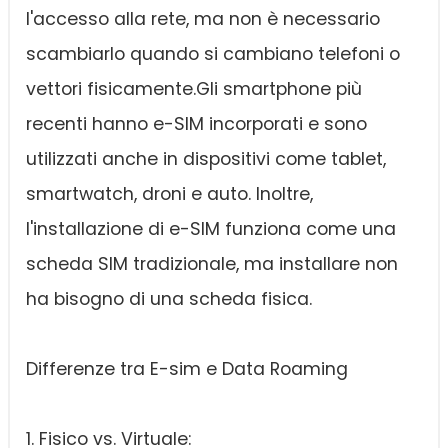
l'accesso alla rete, ma non è necessario
scambiarlo quando si cambiano telefoni o
vettori fisicamente.Gli smartphone più
recenti hanno e-SIM incorporati e sono
utilizzati anche in dispositivi come tablet,
smartwatch, droni e auto. Inoltre,
l'installazione di e-SIM funziona come una
scheda SIM tradizionale, ma installare non
ha bisogno di una scheda fisica.
Differenze tra E-sim e Data Roaming
1. Fisico vs. Virtuale: