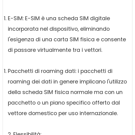
E-SIM: E-SIM è una scheda SIM digitale
incorporata nel dispositivo, eliminando
l'esigenza di una carta SIM fisica e consente
di passare virtualmente tra i vettori.
Pacchetti di roaming dati: i pacchetti di
roaming dei dati in genere implicano l'utilizzo
della scheda SIM fisica normale ma con un
pacchetto o un piano specifico offerto dal
vettore domestico per uso internazionale.
2. Flessibilità: