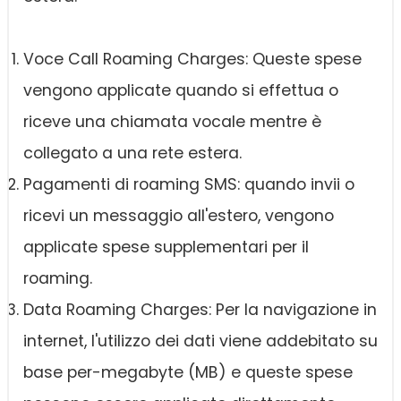
Voce Call Roaming Charges: Queste spese
vengono applicate quando si effettua o
riceve una chiamata vocale mentre è
collegato a una rete estera.
Pagamenti di roaming SMS: quando invii o
ricevi un messaggio all'estero, vengono
applicate spese supplementari per il
roaming.
Data Roaming Charges: Per la navigazione in
internet, l'utilizzo dei dati viene addebitato su
base per-megabyte (MB) e queste spese