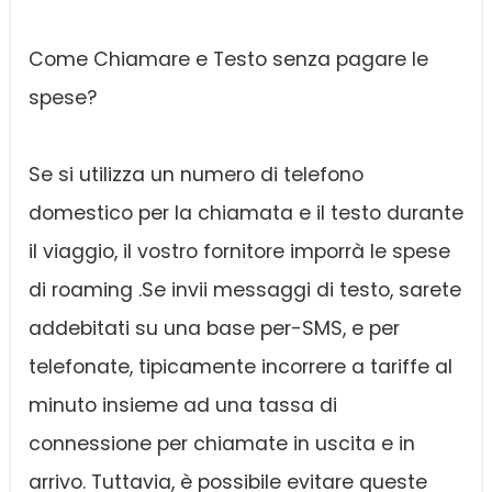
Come Chiamare e Testo senza pagare le
spese?
Se si utilizza un numero di telefono
domestico per la chiamata e il testo durante
il viaggio, il vostro fornitore imporrà le spese
di roaming .Se invii messaggi di testo, sarete
addebitati su una base per-SMS, e per
telefonate, tipicamente incorrere a tariffe al
minuto insieme ad una tassa di
connessione per chiamate in uscita e in
arrivo. Tuttavia, è possibile evitare queste