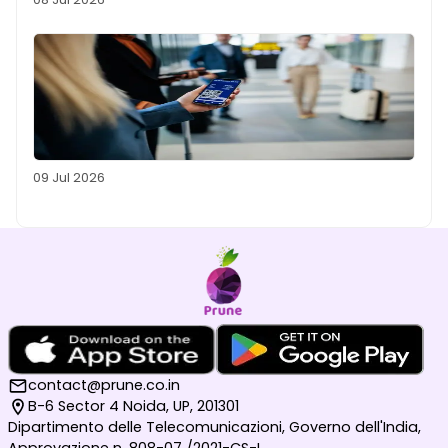
09 Jul 2026
contact@prune.co.in
B-6 Sector 4 Noida, UP, 201301
Dipartimento delle Telecomunicazioni, Governo dell'India,