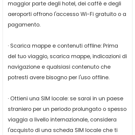
maggior parte degli hotel, dei caffè e degli
aeroporti offrono l'accesso Wi-Fi gratuito o a
pagamento.
· Scarica mappe e contenuti offline: Prima
del tuo viaggio, scarica mappe, indicazioni di
navigazione e qualsiasi contenuto che
potresti avere bisogno per l'uso offline.
· Ottieni una SIM locale: se sarai in un paese
straniero per un periodo prolungato o spesso
viaggia a livello internazionale, considera
l'acquisto di una scheda SIM locale che ti