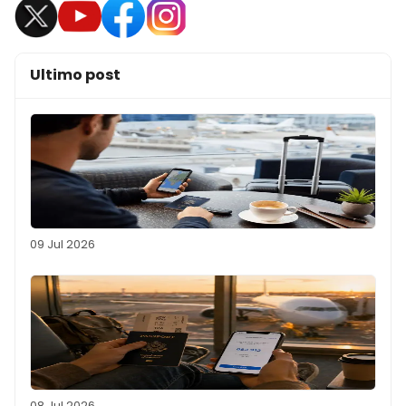
Ultimo post
09 Jul 2026
08 Jul 2026