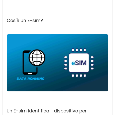
Cos'è un E-sim?
Un E-sim identifica il dispositivo per