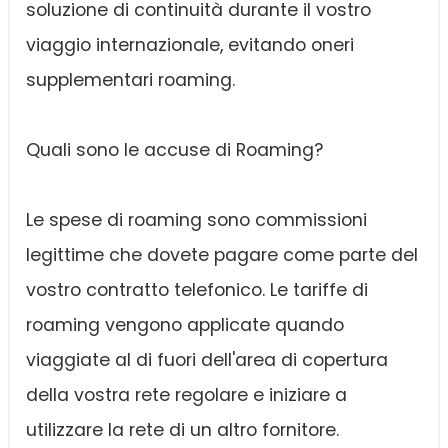
soluzione di continuità durante il vostro
viaggio internazionale, evitando oneri
supplementari roaming.
Quali sono le accuse di Roaming?
Le spese di roaming sono commissioni
legittime che dovete pagare come parte del
vostro contratto telefonico. Le tariffe di
roaming vengono applicate quando
viaggiate al di fuori dell'area di copertura
della vostra rete regolare e iniziare a
utilizzare la rete di un altro fornitore.