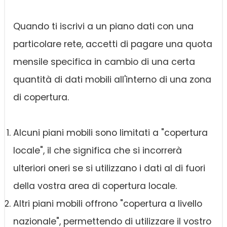
Quando ti iscrivi a un piano dati con una
particolare rete, accetti di pagare una quota
mensile specifica in cambio di una certa
quantità di dati mobili all'interno di una zona
di copertura.
Alcuni piani mobili sono limitati a "copertura
locale", il che significa che si incorrerà
ulteriori oneri se si utilizzano i dati al di fuori
della vostra area di copertura locale.
Altri piani mobili offrono "copertura a livello
nazionale", permettendo di utilizzare il vostro