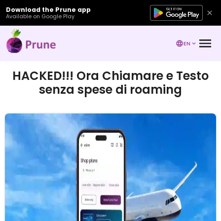
Download the Prune app
Available on Google Play
EN
HACKED!!! Ora Chiamare e Testo
senza spese di roaming