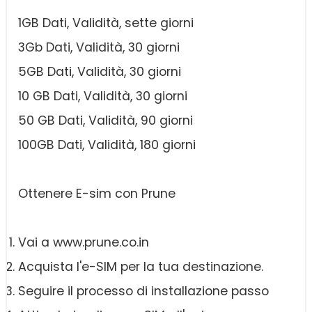
1GB Dati, Validità, sette giorni
3Gb Dati, Validità, 30 giorni
5GB Dati, Validità, 30 giorni
10 GB Dati, Validità, 30 giorni
50 GB Dati, Validità, 90 giorni
100GB Dati, Validità, 180 giorni
Ottenere E-sim con Prune
Vai a www.prune.co.in
Acquista l'e-SIM per la tua destinazione.
Seguire il processo di installazione passo