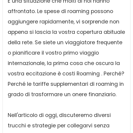
È una situazione che molti di noi hanno
affrontato. Le spese di roaming possono
aggiungere rapidamente, vi sorprende non
appena si lascia la vostra copertura abituale
della rete. Se siete un viaggiatore frequente
o pianificare il vostro primo viaggio
internazionale, la prima cosa che oscura la
vostra eccitazione è costi Roaming . Perché?
Perché le tariffe supplementari di roaming in
grado di trasformare un onere finanziario.
Nell'articolo di oggi, discuteremo diversi
trucchi e strategie per collegarvi senza