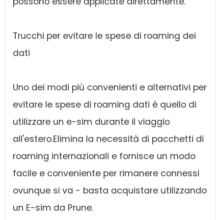
possono essere applicate direttamente.
Trucchi per evitare le spese di roaming dei
dati
Uno dei modi più convenienti e alternativi per
evitare le spese di roaming dati è quello di
utilizzare un e-sim durante il viaggio
all'estero.Elimina la necessità di pacchetti di
roaming internazionali e fornisce un modo
facile e conveniente per rimanere connessi
ovunque si va - basta acquistare utilizzando
un E-sim da Prune.