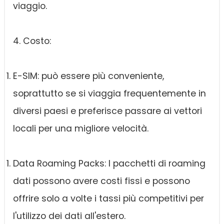
viaggio.
4. Costo:
E-SIM: può essere più conveniente,
soprattutto se si viaggia frequentemente in
diversi paesi e preferisce passare ai vettori
locali per una migliore velocità.
Data Roaming Packs: I pacchetti di roaming
dati possono avere costi fissi e possono
offrire solo a volte i tassi più competitivi per
l'utilizzo dei dati all'estero.