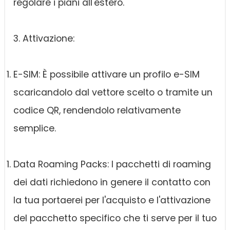
regolare i piani all'estero.
3. Attivazione:
E-SIM: È possibile attivare un profilo e-SIM
scaricandolo dal vettore scelto o tramite un
codice QR, rendendolo relativamente
semplice.
Data Roaming Packs: I pacchetti di roaming
dei dati richiedono in genere il contatto con
la tua portaerei per l'acquisto e l'attivazione
del pacchetto specifico che ti serve per il tuo