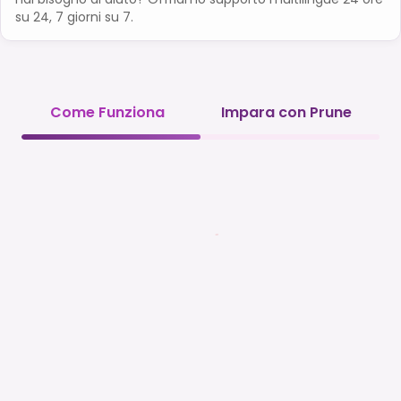
su 24, 7 giorni su 7.
Come Funziona
Impara con Prune