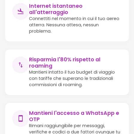
Internet istantaneo
all'atterraggio
Connettiti nel momento in cui il tuo aereo
atterra. Nessuna attesa, nessun
problema.
Risparmia l'80% rispetto al
roaming
Mantieni intatto il tuo budget di viaggio
con tariffe che superano le tradizionali
commissioni di roaming.
Mantieni l'accesso a WhatsApp e
OTP
Rimani raggiungibile per messaggi,
verifiche e codici a due fattori ovunque tu