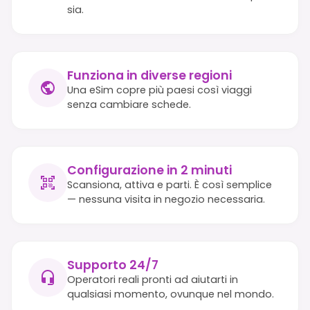
sia.
Funziona in diverse regioni
Una eSim copre più paesi così viaggi
senza cambiare schede.
Configurazione in 2 minuti
Scansiona, attiva e parti. È così semplice
— nessuna visita in negozio necessaria.
Supporto 24/7
Operatori reali pronti ad aiutarti in
qualsiasi momento, ovunque nel mondo.