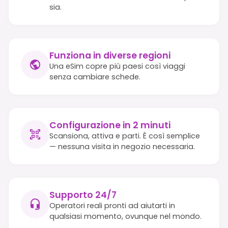
sia.
Funziona in diverse regioni
Una eSim copre più paesi così viaggi
senza cambiare schede.
Configurazione in 2 minuti
Scansiona, attiva e parti. È così semplice
— nessuna visita in negozio necessaria.
Supporto 24/7
Operatori reali pronti ad aiutarti in
qualsiasi momento, ovunque nel mondo.