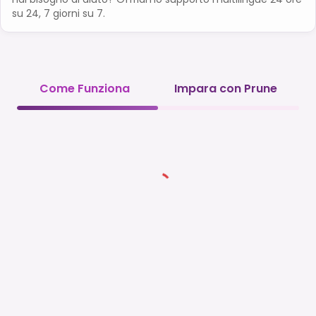
su 24, 7 giorni su 7.
Come Funziona
Impara con Prune