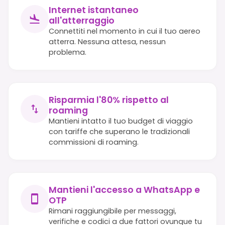
Internet istantaneo
all'atterraggio
Connettiti nel momento in cui il tuo aereo
atterra. Nessuna attesa, nessun
problema.
Risparmia l'80% rispetto al
roaming
Mantieni intatto il tuo budget di viaggio
con tariffe che superano le tradizionali
commissioni di roaming.
Mantieni l'accesso a WhatsApp e
OTP
Rimani raggiungibile per messaggi,
verifiche e codici a due fattori ovunque tu