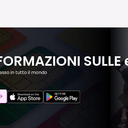
FORMAZIONI SULLE 
sso in tutto il mondo