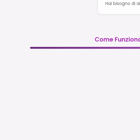
Hai bisogno di a
Come Funzion