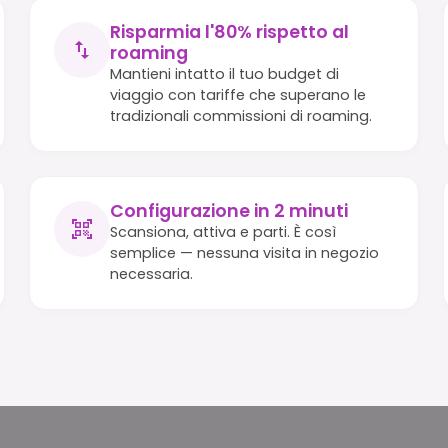
Risparmia l'80% rispetto al
roaming
Mantieni intatto il tuo budget di
viaggio con tariffe che superano le
tradizionali commissioni di roaming.
Configurazione in 2 minuti
Scansiona, attiva e parti. È così
semplice — nessuna visita in negozio
necessaria.