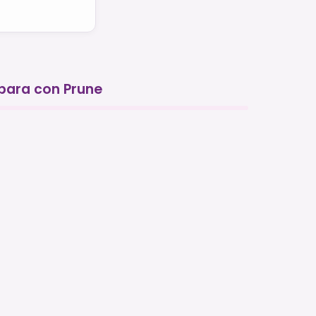
para con Prune