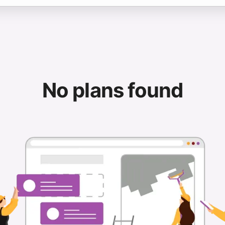
No plans found