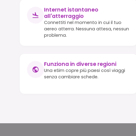
Internet istantaneo
all'atterraggio
Connettiti nel momento in cui il tuo
aereo atterra. Nessuna attesa, nessun
problema.
Funziona in diverse regioni
Una eSim copre più paesi così viaggi
senza cambiare schede.