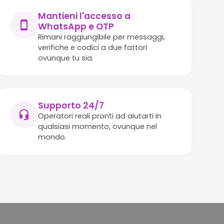
Mantieni l'accesso a
WhatsApp e OTP
Rimani raggiungibile per messaggi,
verifiche e codici a due fattori
ovunque tu sia.
Supporto 24/7
Operatori reali pronti ad aiutarti in
qualsiasi momento, ovunque nel
mondo.