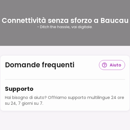
Connettività senza sforzo a Baucau
- Ditch the hassle, vai digitale.
Domande frequenti
Aiuto
Supporto
Hai bisogno di aiuto? Offriamo supporto multilingue 24 ore
su 24, 7 giorni su 7.