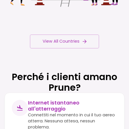
View All Countries
Perché i clienti amano
Prune?
Internet istantaneo
all'atterraggio
Connettiti nel momento in cui il tuo aereo
atterra. Nessuna attesa, nessun
problema.