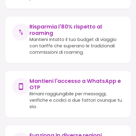
Risparmia l'80% rispetto al
roaming
Mantieni intatto il tuo budget di viaggio
con tariffe che superano le tradizionali
commissioni di roaming.
Mantieni l'accesso a WhatsApp e
OTP
Rimani raggiungibile per messaggi,
verifiche e codici a due fattori ovunque tu
sia.
Funziona in diverse regioni