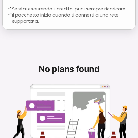
Se stai esaurendo il credito, puoi sempre ricaricare.
Il pacchetto inizia quando ti connetti a una rete
supportata.
No plans found