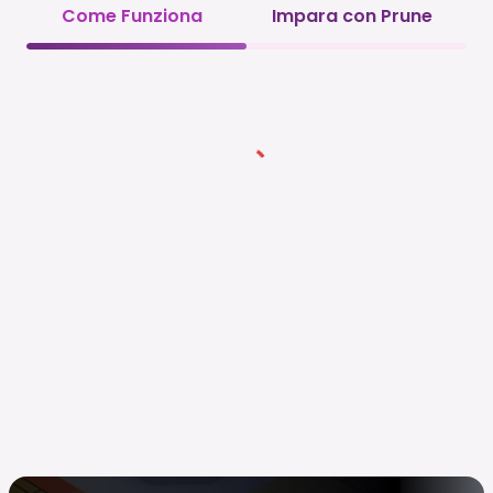
Come Funziona
Impara con Prune