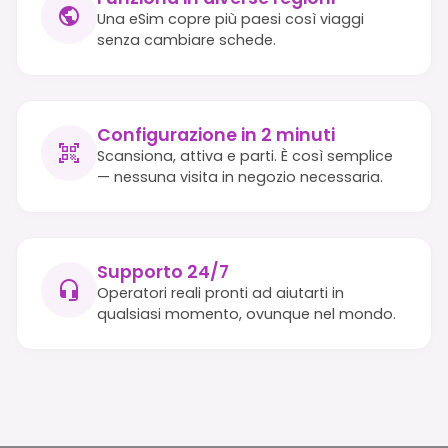
Una eSim copre più paesi così viaggi
senza cambiare schede.
Configurazione in 2 minuti
Scansiona, attiva e parti. È così semplice
— nessuna visita in negozio necessaria.
Supporto 24/7
Operatori reali pronti ad aiutarti in
qualsiasi momento, ovunque nel mondo.