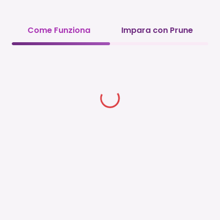
Come Funziona
Impara con Prune