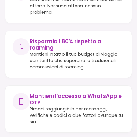
atterra. Nessuna attesa, nessun
problema.
Risparmia l'80% rispetto al
roaming
Mantieni intatto il tuo budget di viaggio
con tariffe che superano le tradizionali
commissioni di roaming.
Mantieni l'accesso a WhatsApp e
OTP
Rimani raggiungibile per messaggi,
verifiche e codici a due fattori ovunque tu
sia.