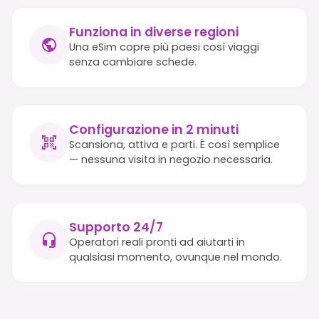
Funziona in diverse regioni
Una eSim copre più paesi così viaggi
senza cambiare schede.
Configurazione in 2 minuti
Scansiona, attiva e parti. È così semplice
— nessuna visita in negozio necessaria.
Supporto 24/7
Operatori reali pronti ad aiutarti in
qualsiasi momento, ovunque nel mondo.