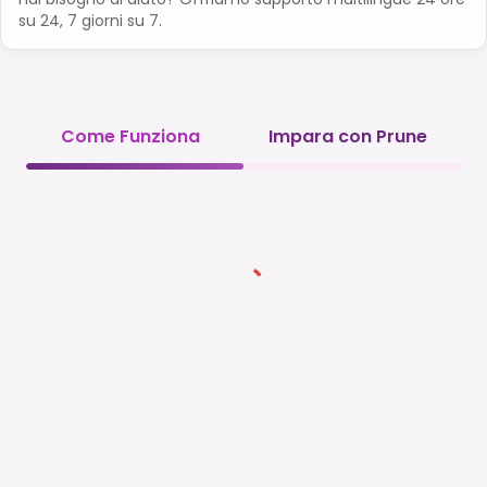
su 24, 7 giorni su 7.
Come Funziona
Impara con Prune