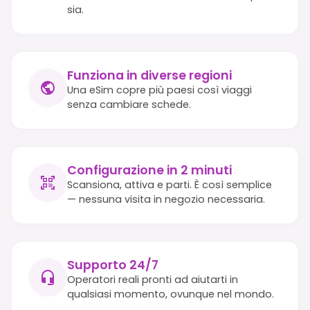
sia.
Funziona in diverse regioni
Una eSim copre più paesi così viaggi
senza cambiare schede.
Configurazione in 2 minuti
Scansiona, attiva e parti. È così semplice
— nessuna visita in negozio necessaria.
Supporto 24/7
Operatori reali pronti ad aiutarti in
qualsiasi momento, ovunque nel mondo.