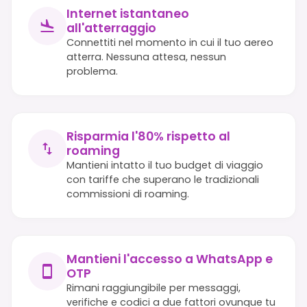
Internet istantaneo
all'atterraggio
Connettiti nel momento in cui il tuo aereo
atterra. Nessuna attesa, nessun
problema.
Risparmia l'80% rispetto al
roaming
Mantieni intatto il tuo budget di viaggio
con tariffe che superano le tradizionali
commissioni di roaming.
Mantieni l'accesso a WhatsApp e
OTP
Rimani raggiungibile per messaggi,
verifiche e codici a due fattori ovunque tu