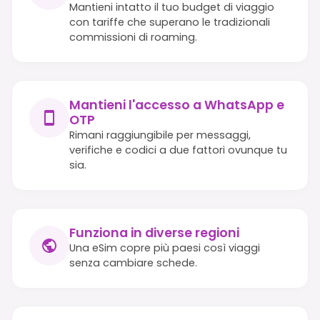
Mantieni intatto il tuo budget di viaggio
con tariffe che superano le tradizionali
commissioni di roaming.
Mantieni l'accesso a WhatsApp e
OTP
Rimani raggiungibile per messaggi,
verifiche e codici a due fattori ovunque tu
sia.
Funziona in diverse regioni
Una eSim copre più paesi così viaggi
senza cambiare schede.