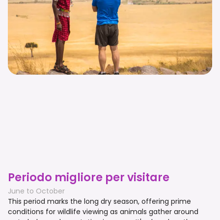
Periodo migliore per visitare
June to October
This period marks the long dry season, offering prime
conditions for wildlife viewing as animals gather around