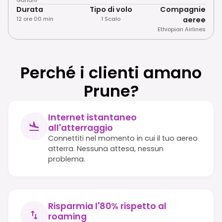
Durata
Tipo di volo
Compagnie
12 ore 00 min
1 Scalo
aeree
Ethiopian Airlines
Perché i clienti amano
Prune?
Internet istantaneo
all'atterraggio
Connettiti nel momento in cui il tuo aereo
atterra. Nessuna attesa, nessun
problema.
Risparmia l'80% rispetto al
roaming