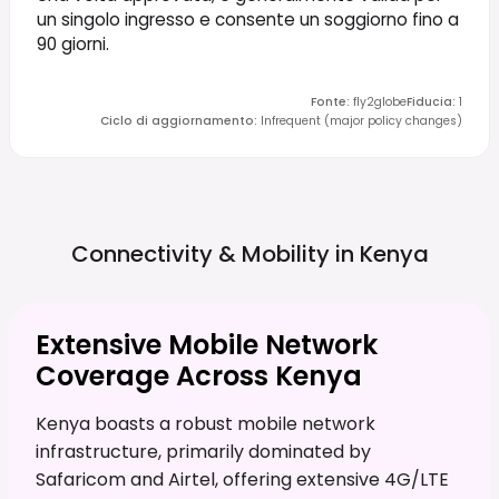
un singolo ingresso e consente un soggiorno fino a
90 giorni.
Fonte
:
fly2globe
Fiducia
:
1
Ciclo di aggiornamento
:
Infrequent (major policy changes)
Connectivity & Mobility in
Kenya
Extensive Mobile Network
Coverage Across Kenya
Kenya boasts a robust mobile network
infrastructure, primarily dominated by
Safaricom and Airtel, offering extensive 4G/LTE