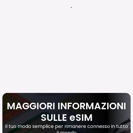
MAGGIORI INFORMAZIONI
SULLE eSIM
Il tuo modo semplice per rimanere connesso in tutto
il mondo