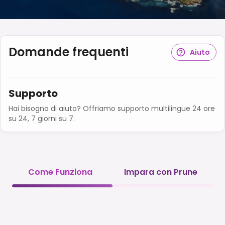
Domande frequenti
Aiuto
Supporto
Hai bisogno di aiuto? Offriamo supporto multilingue 24 ore
su 24, 7 giorni su 7.
Come Funziona
Impara con Prune