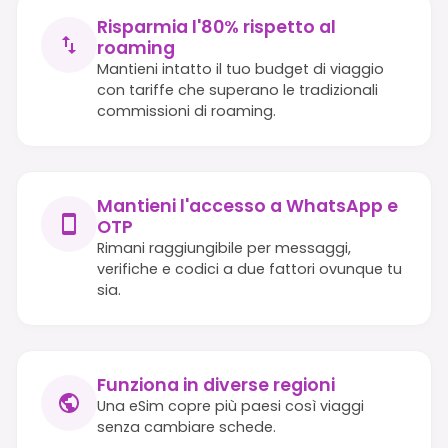
Risparmia l'80% rispetto al
roaming
Mantieni intatto il tuo budget di viaggio
con tariffe che superano le tradizionali
commissioni di roaming.
Mantieni l'accesso a WhatsApp e
OTP
Rimani raggiungibile per messaggi,
verifiche e codici a due fattori ovunque tu
sia.
Funziona in diverse regioni
Una eSim copre più paesi così viaggi
senza cambiare schede.