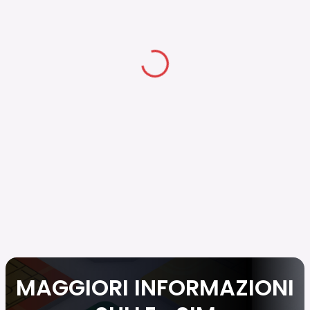
MAGGIORI INFORMAZIONI