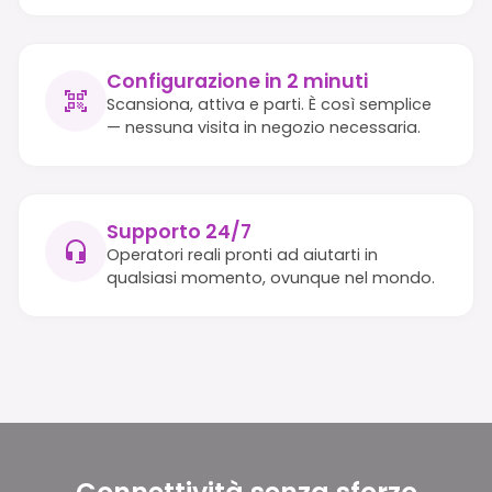
Configurazione in 2 minuti
Scansiona, attiva e parti. È così semplice
— nessuna visita in negozio necessaria.
Supporto 24/7
Operatori reali pronti ad aiutarti in
qualsiasi momento, ovunque nel mondo.