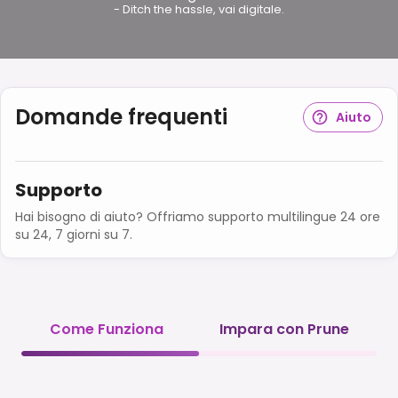
- Ditch the hassle, vai digitale.
Domande frequenti
Aiuto
Supporto
Hai bisogno di aiuto? Offriamo supporto multilingue 24 ore
su 24, 7 giorni su 7.
Come Funziona
Impara con Prune