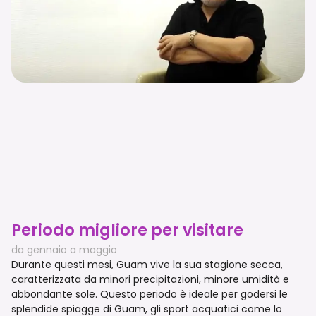
Periodo migliore per visitare
da gennaio a maggio
Durante questi mesi, Guam vive la sua stagione secca,
caratterizzata da minori precipitazioni, minore umidità e
abbondante sole. Questo periodo è ideale per godersi le
splendide spiagge di Guam, gli sport acquatici come lo