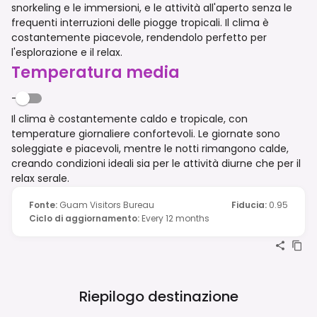
snorkeling e le immersioni, e le attività all'aperto senza le
frequenti interruzioni delle piogge tropicali. Il clima è
costantemente piacevole, rendendolo perfetto per
l'esplorazione e il relax.
Temperatura media
-
Il clima è costantemente caldo e tropicale, con
temperature giornaliere confortevoli. Le giornate sono
soleggiate e piacevoli, mentre le notti rimangono calde,
creando condizioni ideali sia per le attività diurne che per il
relax serale.
Fonte
:
Guam Visitors Bureau
Fiducia
:
0.95
Ciclo di aggiornamento
:
Every 12 months
Riepilogo destinazione