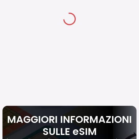
MAGGIORI INFORMAZIONI
SULLE eSIM