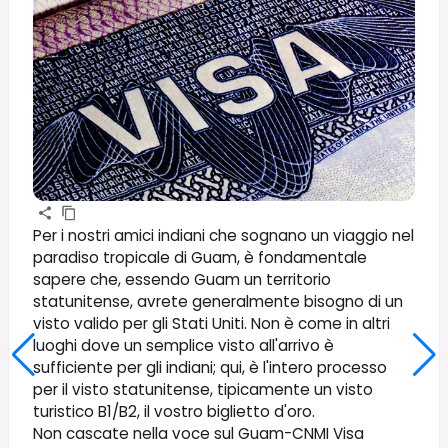
Per i nostri amici indiani che sognano un viaggio nel
paradiso tropicale di Guam, è fondamentale
sapere che, essendo Guam un territorio
statunitense, avrete generalmente bisogno di un
visto valido per gli Stati Uniti. Non è come in altri
luoghi dove un semplice visto all'arrivo è
sufficiente per gli indiani; qui, è l'intero processo
per il visto statunitense, tipicamente un visto
turistico B1/B2, il vostro biglietto d'oro.
Non cascate nella voce sul Guam-CNMI Visa