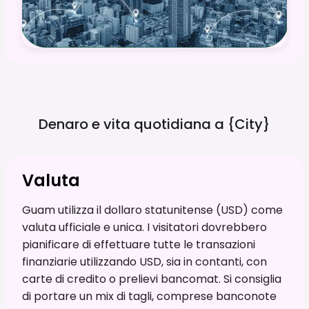
Denaro e vita quotidiana a
{city}
Valuta
Guam utilizza il dollaro statunitense (USD) come
valuta ufficiale e unica. I visitatori dovrebbero
pianificare di effettuare tutte le transazioni
finanziarie utilizzando USD, sia in contanti, con
carte di credito o prelievi bancomat. Si consiglia
di portare un mix di tagli, comprese banconote