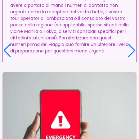
avere a portata di mano i numeri di contatto non
urgenti, come la reception del vostro hotel, il vostro
tour operator o l'ambasciata o il consolato del vostro
paese nella regione (se applicabile, spesso situati nelle
vicine Manila o Tokyo, o servizi consolari specifici per i
cittadini statunitensi). Familiarizzare con questi
numeri prima del viaggio può fornire un ulteriore livello
di preparazione per questioni meno urgenti.