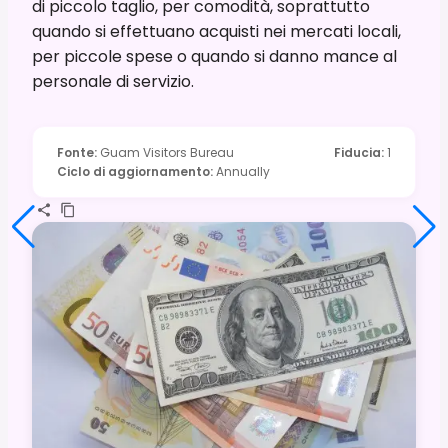
di piccolo taglio, per comodità, soprattutto
quando si effettuano acquisti nei mercati locali,
per piccole spese o quando si danno mance al
personale di servizio.
Fonte
:
Guam Visitors Bureau
Fiducia
:
1
Ciclo di aggiornamento
:
Annually