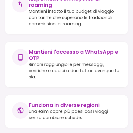
roaming
Mantieni intatto il tuo budget di viaggio
con tariffe che superano le tradizionali
commissioni di roaming.
Mantieni l'accesso a WhatsApp e
OTP
Rimani raggiungibile per messaggi,
verifiche e codici a due fattori ovunque tu
sia.
Funziona in diverse regioni
Una eSim copre più paesi così viaggi
senza cambiare schede.