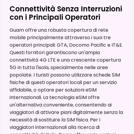
Connettività Senza Interruzioni
con i Principali Operatori
Guam offre una robusta copertura di rete
mobile principalmente attraverso i suoi tre
operatori principali: GTA, Docomo Pacific e IT&E.
Questi fornitori garantiscono un'ampia
connettività 4G LTE e una crescente copertura
5G in tutta l'isola, specialmente nelle aree
popolate. I turisti possono utilizzare schede SIM
fisiche di questi operatori locali per un servizio
affidabile, o optare per soluzioni eSIM
internazionali. La tecnologia eSIM offre
un'alternativa conveniente, consentendo ai
viaggiatori di attivare piani digitalmente senza la
necessità di sostituire la SIM fisica. Per i
viaggiatori internazionali alla ricerca di