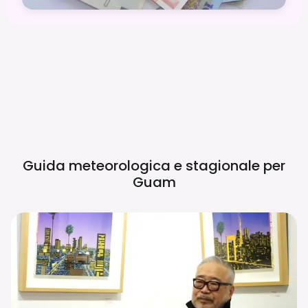
Guida meteorologica e stagionale per
Guam