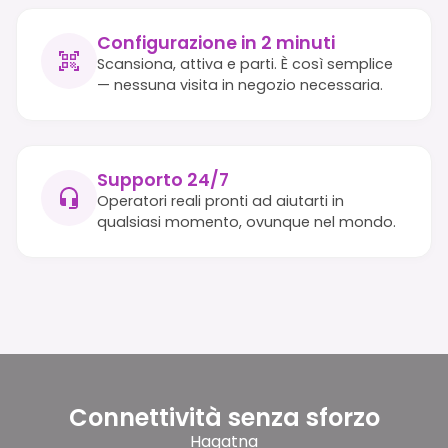
Configurazione in 2 minuti
Scansiona, attiva e parti. È così semplice
— nessuna visita in negozio necessaria.
Supporto 24/7
Operatori reali pronti ad aiutarti in
qualsiasi momento, ovunque nel mondo.
Connettività senza sforzo
Hagatna