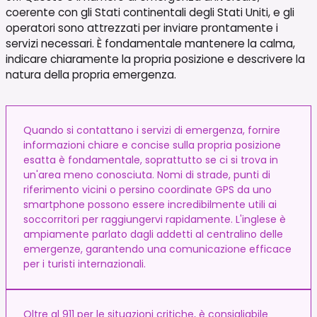
coerente con gli Stati continentali degli Stati Uniti, e gli
operatori sono attrezzati per inviare prontamente i
servizi necessari. È fondamentale mantenere la calma,
indicare chiaramente la propria posizione e descrivere la
natura della propria emergenza.
Quando si contattano i servizi di emergenza, fornire
informazioni chiare e concise sulla propria posizione
esatta è fondamentale, soprattutto se ci si trova in
un'area meno conosciuta. Nomi di strade, punti di
riferimento vicini o persino coordinate GPS da uno
smartphone possono essere incredibilmente utili ai
soccorritori per raggiungervi rapidamente. L'inglese è
ampiamente parlato dagli addetti al centralino delle
emergenze, garantendo una comunicazione efficace
per i turisti internazionali.
Oltre al 911 per le situazioni critiche, è consigliabile