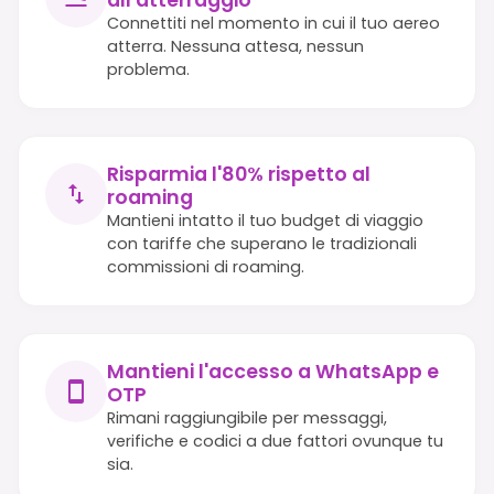
Connettiti nel momento in cui il tuo aereo
atterra. Nessuna attesa, nessun
problema.
Risparmia l'80% rispetto al
roaming
Mantieni intatto il tuo budget di viaggio
con tariffe che superano le tradizionali
commissioni di roaming.
Mantieni l'accesso a WhatsApp e
OTP
Rimani raggiungibile per messaggi,
verifiche e codici a due fattori ovunque tu
sia.