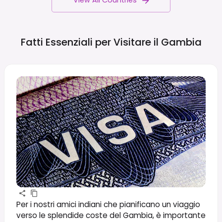
View All Countries
Fatti Essenziali per Visitare il
Gambia
Per i nostri amici indiani che pianificano un viaggio
verso le splendide coste del Gambia, è importante