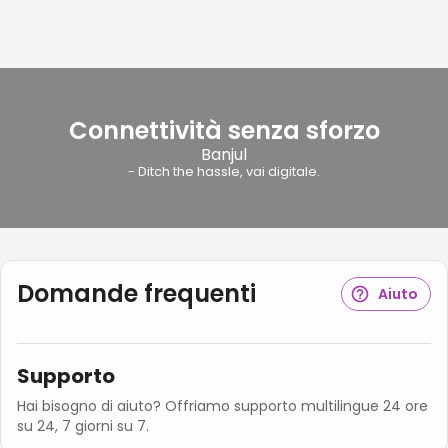
Connettività senza sforzo
Banjul
- Ditch the hassle, vai digitale.
Domande frequenti
Aiuto
Supporto
Hai bisogno di aiuto? Offriamo supporto multilingue 24 ore
su 24, 7 giorni su 7.