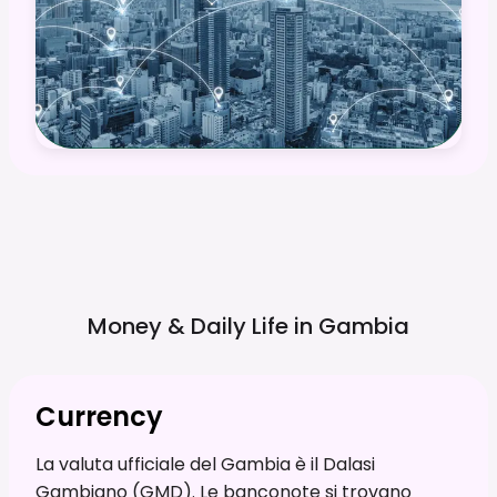
Money & Daily Life in
Gambia
Currency
La valuta ufficiale del Gambia è il Dalasi
Gambiano (GMD). Le banconote si trovano