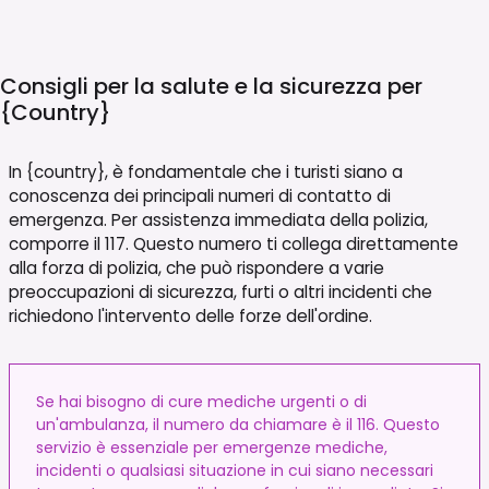
Consigli per la salute e la sicurezza per
{country}
In {country}, è fondamentale che i turisti siano a
conoscenza dei principali numeri di contatto di
emergenza. Per assistenza immediata della polizia,
comporre il 117. Questo numero ti collega direttamente
alla forza di polizia, che può rispondere a varie
preoccupazioni di sicurezza, furti o altri incidenti che
richiedono l'intervento delle forze dell'ordine.
Se hai bisogno di cure mediche urgenti o di
un'ambulanza, il numero da chiamare è il 116. Questo
servizio è essenziale per emergenze mediche,
incidenti o qualsiasi situazione in cui siano necessari