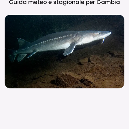
Guida meteo e stagionale per
Gambia