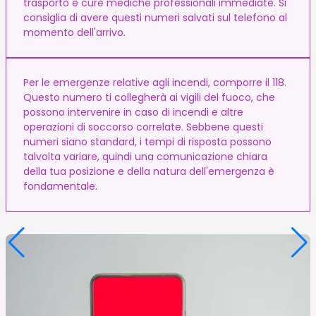
trasporto e cure mediche professionali immediate. Si
consiglia di avere questi numeri salvati sul telefono al
momento dell'arrivo.
Per le emergenze relative agli incendi, comporre il 118.
Questo numero ti collegherà ai vigili del fuoco, che
possono intervenire in caso di incendi e altre
operazioni di soccorso correlate. Sebbene questi
numeri siano standard, i tempi di risposta possono
talvolta variare, quindi una comunicazione chiara
della tua posizione e della natura dell'emergenza è
fondamentale.