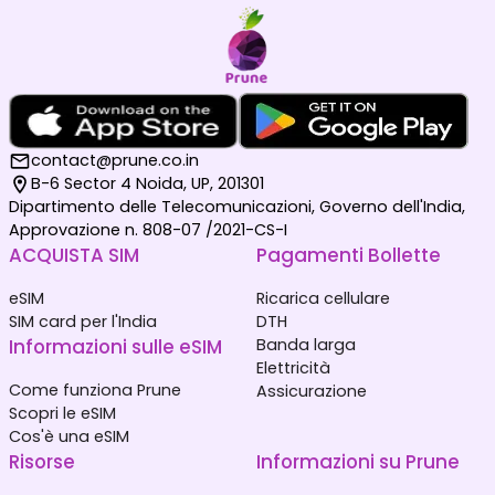
contact@prune.co.in
B-6 Sector 4 Noida, UP, 201301
Dipartimento delle Telecomunicazioni, Governo dell'India,
Approvazione n. 808-07 /2021-CS-I
ACQUISTA SIM
Pagamenti Bollette
eSIM
Ricarica cellulare
SIM card per l'India
DTH
Informazioni sulle eSIM
Banda larga
Elettricità
Come funziona Prune
Assicurazione
Scopri le eSIM
Cos'è una eSIM
Risorse
Informazioni su Prune