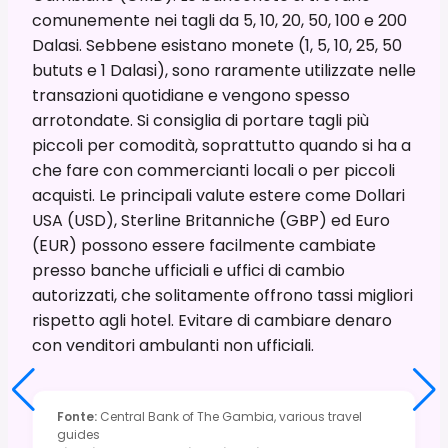
comunemente nei tagli da 5, 10, 20, 50, 100 e 200
Dalasi. Sebbene esistano monete (1, 5, 10, 25, 50
bututs e 1 Dalasi), sono raramente utilizzate nelle
transazioni quotidiane e vengono spesso
arrotondate. Si consiglia di portare tagli più
piccoli per comodità, soprattutto quando si ha a
che fare con commercianti locali o per piccoli
acquisti. Le principali valute estere come Dollari
USA (USD), Sterline Britanniche (GBP) ed Euro
(EUR) possono essere facilmente cambiate
presso banche ufficiali e uffici di cambio
autorizzati, che solitamente offrono tassi migliori
rispetto agli hotel. Evitare di cambiare denaro
con venditori ambulanti non ufficiali.
Fonte
:
Central Bank of The Gambia, various travel
guides