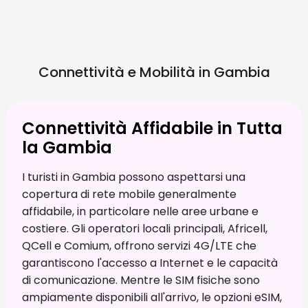
Connettività e Mobilità in
Gambia
Connettività Affidabile in Tutta
la Gambia
I turisti in Gambia possono aspettarsi una
copertura di rete mobile generalmente
affidabile, in particolare nelle aree urbane e
costiere. Gli operatori locali principali, Africell,
QCell e Comium, offrono servizi 4G/LTE che
garantiscono l'accesso a Internet e le capacità
di comunicazione. Mentre le SIM fisiche sono
ampiamente disponibili all'arrivo, le opzioni eSIM,