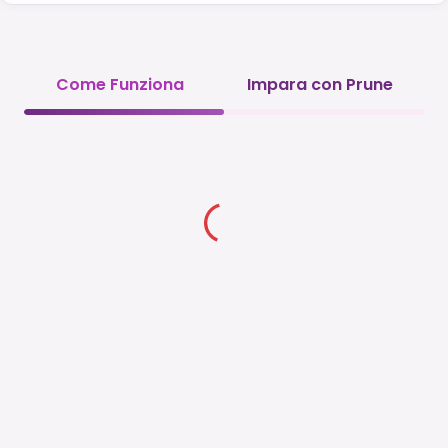
Come Funziona
Impara con Prune