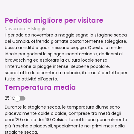
Periodo migliore per visitare
Novembre - Maggio
Il periodo da novembre a maggio segna la stagione secca
del Gambia, offrendo giornate costantemente soleggiate,
bassa umidità e quasi nessuna pioggia. Questo lo rende
ideale per godersi le spiagge incontaminate, dedicarsi al
birdwatching ed esplorare la cultura locale senza
l'interruzione di piogge intense. Sebbene popolare,
soprattutto da dicembre a febbraio, il clima è perfetto per
tutte le attività all'aperto.
Temperatura media
25°C
Durante la stagione secca, le temperature diurne sono
piacevolmente calde o calde, comprese tra metà degli
anni '20 e inizio dei '30 Celsius. Le notti sono generalmente
più fresche e piacevoli, specialmente nei primi mesi della
stagione secca.