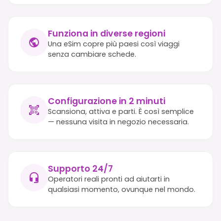
Funziona in diverse regioni
Una eSim copre più paesi così viaggi
senza cambiare schede.
Configurazione in 2 minuti
Scansiona, attiva e parti. È così semplice
— nessuna visita in negozio necessaria.
Supporto 24/7
Operatori reali pronti ad aiutarti in
qualsiasi momento, ovunque nel mondo.