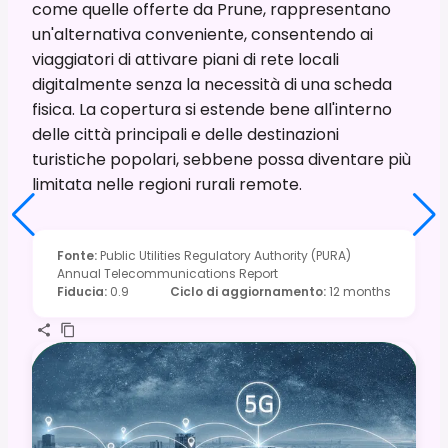
come quelle offerte da Prune, rappresentano
un'alternativa conveniente, consentendo ai
viaggiatori di attivare piani di rete locali
digitalmente senza la necessità di una scheda
fisica. La copertura si estende bene all'interno
delle città principali e delle destinazioni
turistiche popolari, sebbene possa diventare più
limitata nelle regioni rurali remote.
Fonte
:
Public Utilities Regulatory Authority (PURA)
Annual Telecommunications Report
Fiducia
:
0.9
Ciclo di aggiornamento
:
12 months