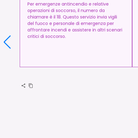
Per emergenze antincendio e relative
operazioni di soccorso, il numero da
chiamare è il 18. Questo servizio invia vigili
del fuoco e personale di emergenza per
affrontare incendi e assistere in altri scenari
critici di soccorso.