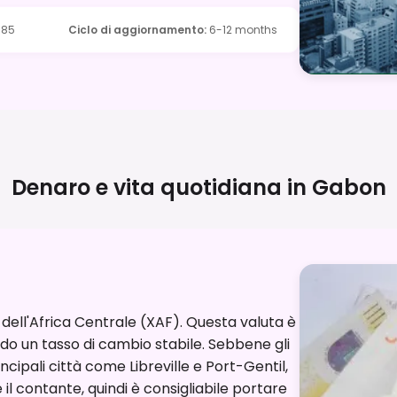
.85
Ciclo di aggiornamento
:
6-12 months
Denaro e vita quotidiana in
Gabon
 dell'Africa Centrale (XAF). Questa valuta è
do un tasso di cambio stabile. Sebbene gli
ncipali città come Libreville e Port-Gentil,
 il contante, quindi è consigliabile portare