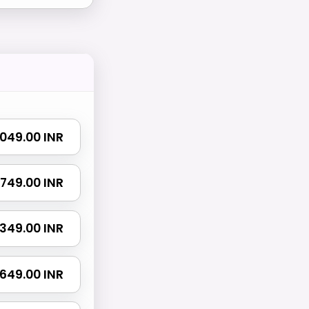
 1049.00 INR
 1749.00 INR
 2349.00 INR
 3649.00 INR