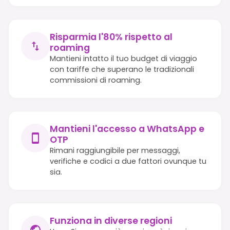
Risparmia l'80% rispetto al
roaming
Mantieni intatto il tuo budget di viaggio
con tariffe che superano le tradizionali
commissioni di roaming.
Mantieni l'accesso a WhatsApp e
OTP
Rimani raggiungibile per messaggi,
verifiche e codici a due fattori ovunque tu
sia.
Funziona in diverse regioni