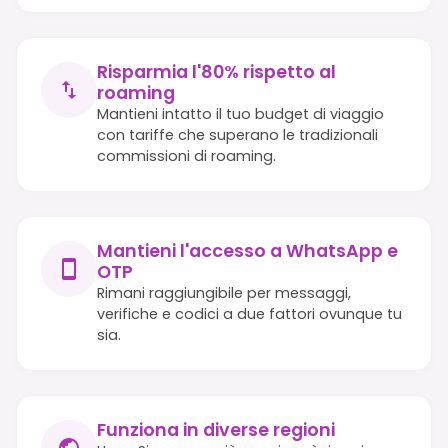
Risparmia l'80% rispetto al
roaming
Mantieni intatto il tuo budget di viaggio
con tariffe che superano le tradizionali
commissioni di roaming.
Mantieni l'accesso a WhatsApp e
OTP
Rimani raggiungibile per messaggi,
verifiche e codici a due fattori ovunque tu
sia.
Funziona in diverse regioni