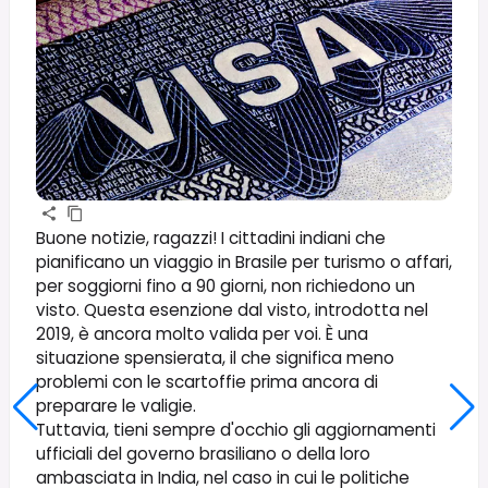
Buone notizie, ragazzi! I cittadini indiani che
pianificano un viaggio in Brasile per turismo o affari,
per soggiorni fino a 90 giorni, non richiedono un
visto. Questa esenzione dal visto, introdotta nel
2019, è ancora molto valida per voi. È una
situazione spensierata, il che significa meno
problemi con le scartoffie prima ancora di
preparare le valigie.
Tuttavia, tieni sempre d'occhio gli aggiornamenti
ufficiali del governo brasiliano o della loro
ambasciata in India, nel caso in cui le politiche