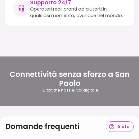
Supporto 24/7
Operatori reali pronti ad aiutarti in
qualsiasi momento, ovunque nel mondo.
Connettività senza sforzo a San
Paolo
- Ditch the hassle, vai digitale.
Domande frequenti
Aiuto