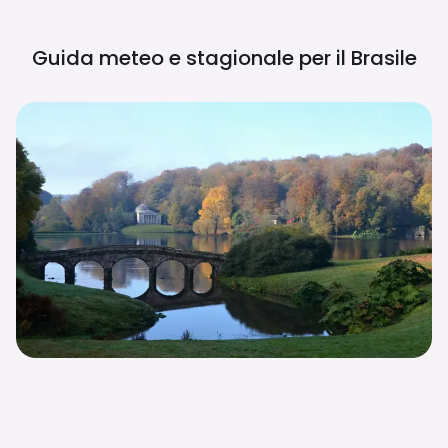
Guida meteo e stagionale per il
Brasile