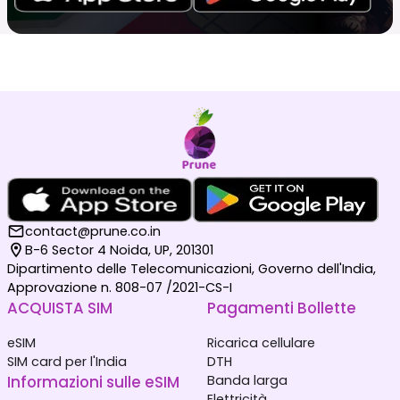
contact@prune.co.in
B-6 Sector 4 Noida, UP, 201301
Dipartimento delle Telecomunicazioni, Governo dell'India,
Approvazione n. 808-07 /2021-CS-I
ACQUISTA SIM
Pagamenti Bollette
eSIM
Ricarica cellulare
SIM card per l'India
DTH
Informazioni sulle eSIM
Banda larga
Elettricità