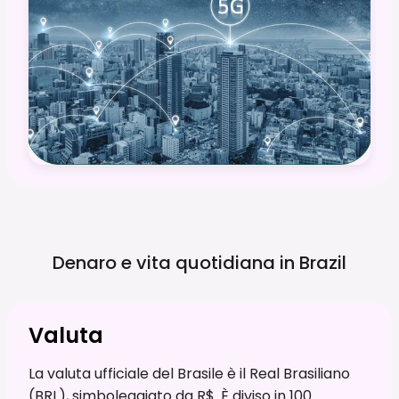
Denaro e vita quotidiana in
Brazil
Valuta
La valuta ufficiale del Brasile è il Real Brasiliano
(BRL), simboleggiato da R$. È diviso in 100