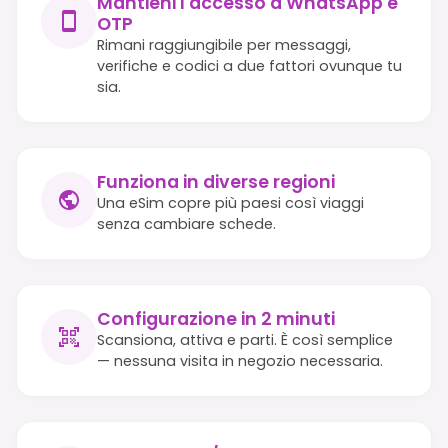
Mantieni l'accesso a WhatsApp e
OTP
Rimani raggiungibile per messaggi,
verifiche e codici a due fattori ovunque tu
sia.
Funziona in diverse regioni
Una eSim copre più paesi così viaggi
senza cambiare schede.
Configurazione in 2 minuti
Scansiona, attiva e parti. È così semplice
— nessuna visita in negozio necessaria.