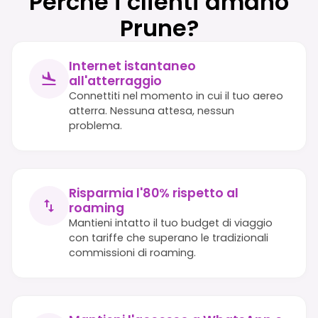
Perché i clienti amano
Prune?
Internet istantaneo
all'atterraggio
Connettiti nel momento in cui il tuo aereo
atterra. Nessuna attesa, nessun
problema.
Risparmia l'80% rispetto al
roaming
Mantieni intatto il tuo budget di viaggio
con tariffe che superano le tradizionali
commissioni di roaming.