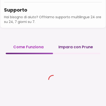
Supporto
Hai bisogno di aiuto? Offriamo supporto multilingue 24 ore
su 24, 7 giorni su 7.
Come Funziona
Impara con Prune