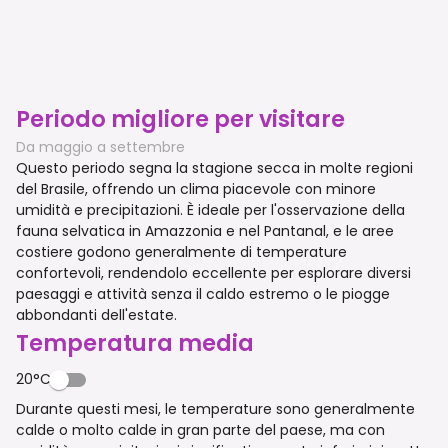
Periodo migliore per visitare
Da maggio a settembre
Questo periodo segna la stagione secca in molte regioni
del Brasile, offrendo un clima piacevole con minore
umidità e precipitazioni. È ideale per l'osservazione della
fauna selvatica in Amazzonia e nel Pantanal, e le aree
costiere godono generalmente di temperature
confortevoli, rendendolo eccellente per esplorare diversi
paesaggi e attività senza il caldo estremo o le piogge
abbondanti dell'estate.
Temperatura media
20°C
Durante questi mesi, le temperature sono generalmente
calde o molto calde in gran parte del paese, ma con