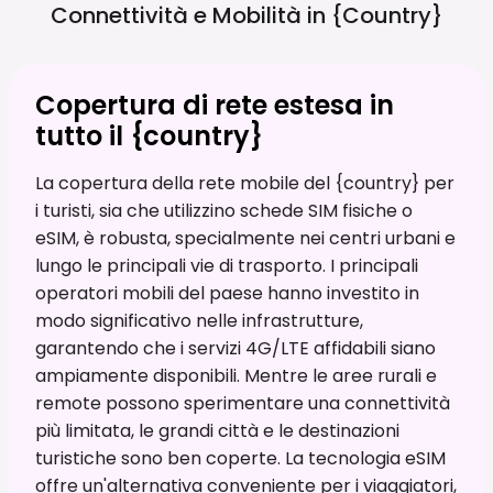
Connettività e Mobilità in
{country}
Copertura di rete estesa in
tutto il {country}
La copertura della rete mobile del {country} per
i turisti, sia che utilizzino schede SIM fisiche o
eSIM, è robusta, specialmente nei centri urbani e
lungo le principali vie di trasporto. I principali
operatori mobili del paese hanno investito in
modo significativo nelle infrastrutture,
garantendo che i servizi 4G/LTE affidabili siano
ampiamente disponibili. Mentre le aree rurali e
remote possono sperimentare una connettività
più limitata, le grandi città e le destinazioni
turistiche sono ben coperte. La tecnologia eSIM
offre un'alternativa conveniente per i viaggiatori,