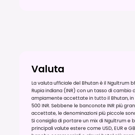
Valuta
La valuta ufficiale del Bhutan è il Ngultrum
Rupia indiana (INR) con un tasso di cambio di 
ampiamente accettate in tutto il Bhutan, in 
500 INR. Sebbene le banconote INR più gr
accettate, le denominazioni più piccole son
Si consiglia di portare un mix di Ngultrum e 
principali valute estere come USD, EUR e 