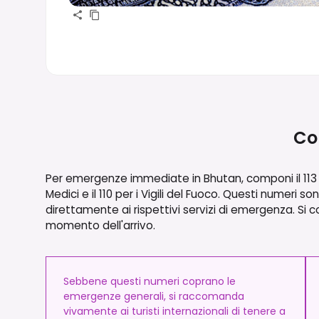
Con
Per emergenze immediate in Bhutan, componi il 113 pe
Medici e il 110 per i Vigili del Fuoco. Questi numeri s
direttamente ai rispettivi servizi di emergenza. Si con
momento dell'arrivo.
Sebbene questi numeri coprano le
emergenze generali, si raccomanda
vivamente ai turisti internazionali di tenere a