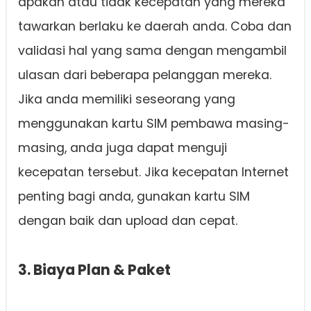
apakah atau tidak kecepatan yang mereka
tawarkan berlaku ke daerah anda. Coba dan
validasi hal yang sama dengan mengambil
ulasan dari beberapa pelanggan mereka.
Jika anda memiliki seseorang yang
menggunakan kartu SIM pembawa masing-
masing, anda juga dapat menguji
kecepatan tersebut. Jika kecepatan Internet
penting bagi anda, gunakan kartu SIM
dengan baik dan upload dan cepat.
3. Biaya Plan & Paket