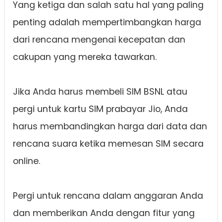
Yang ketiga dan salah satu hal yang paling
penting adalah mempertimbangkan harga
dari rencana mengenai kecepatan dan
cakupan yang mereka tawarkan.
Jika Anda harus membeli SIM BSNL atau
pergi untuk kartu SIM prabayar Jio, Anda
harus membandingkan harga dari data dan
rencana suara ketika memesan SIM secara
online.
Pergi untuk rencana dalam anggaran Anda
dan memberikan Anda dengan fitur yang