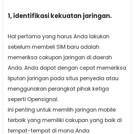
1, identifikasi kekuatan jaringan.
Hal pertama yang harus Anda lakukan
sebelum membeli SIM baru adalah
memeriksa cakupan jaringan di daerah
Anda. Anda dapat dengan cepat memeriksa
liputan jaringan pada situs penyedia atau
menggunakan perangkat pihak ketiga
seperti Opensignal.
Ini penting untuk memilih jaringan mobile
terbaik yang memiliki cakupan yang baik di
tempat-tempat di mana Anda