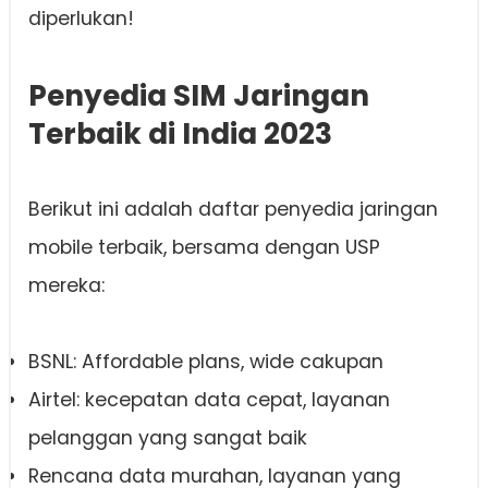
diperlukan!
Penyedia SIM Jaringan
Terbaik di India 2023
Berikut ini adalah daftar penyedia jaringan
mobile terbaik, bersama dengan USP
mereka:
BSNL: Affordable plans, wide cakupan
Airtel: kecepatan data cepat, layanan
pelanggan yang sangat baik
Rencana data murahan, layanan yang