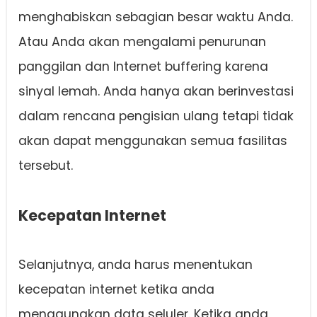
menghabiskan sebagian besar waktu Anda.
Atau Anda akan mengalami penurunan
panggilan dan Internet buffering karena
sinyal lemah. Anda hanya akan berinvestasi
dalam rencana pengisian ulang tetapi tidak
akan dapat menggunakan semua fasilitas
tersebut.
Kecepatan Internet
Selanjutnya, anda harus menentukan
kecepatan internet ketika anda
menggunakan data seluler. Ketika anda