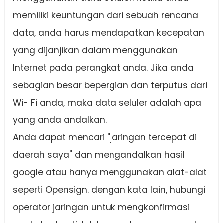
memiliki keuntungan dari sebuah rencana
data, anda harus mendapatkan kecepatan
yang dijanjikan dalam menggunakan
Internet pada perangkat anda. Jika anda
sebagian besar bepergian dan terputus dari
Wi- Fi anda, maka data seluler adalah apa
yang anda andalkan.
Anda dapat mencari "jaringan tercepat di
daerah saya" dan mengandalkan hasil
google atau hanya menggunakan alat-alat
seperti Opensign. dengan kata lain, hubungi
operator jaringan untuk mengkonfirmasi