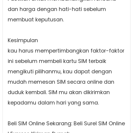
dan harga dengan hati-hati sebelum
membuat keputusan.
Kesimpulan
kau harus mempertimbangkan faktor-faktor
ini sebelum membeli kartu SIM terbaik
mengikuti pilihanmu, kau dapat dengan
mudah memesan SIM secara online dan
duduk kembali. SIM mu akan dikirimkan
kepadamu dalam hari yang sama.
Beli SIM Online Sekarang: Beli Surel SIM Online