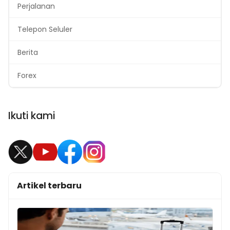
Perjalanan
Telepon Seluler
Berita
Forex
Ikuti kami
Artikel terbaru