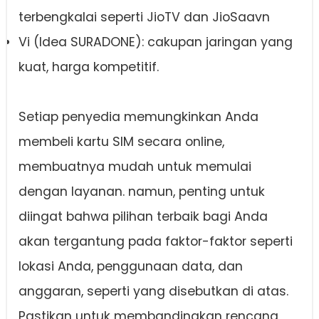
terbengkalai seperti JioTV dan JioSaavn
Vi (Idea SURADONE): cakupan jaringan yang
kuat, harga kompetitif.
Setiap penyedia memungkinkan Anda
membeli kartu SIM secara online,
membuatnya mudah untuk memulai
dengan layanan. namun, penting untuk
diingat bahwa pilihan terbaik bagi Anda
akan tergantung pada faktor-faktor seperti
lokasi Anda, penggunaan data, dan
anggaran, seperti yang disebutkan di atas.
Pastikan untuk membandingkan rencana