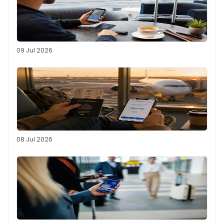
09 Jul 2026
08 Jul 2026