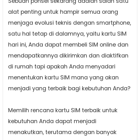
Sebuah ponsel sekarang adalah salah satu
alat penting untuk hampir semua orang
menjaga evolusi teknis dengan smartphone,
satu hal tetap di dalamnya, yaitu kartu SIM
hari ini, Anda dapat membeli SIM online dan
mendapatkannya dikirimkan dan diaktifkan
di rumah tapi apakah Anda menyadari
menentukan kartu SIM mana yang akan
menjadi yang terbaik bagi kebutuhan Anda?
Memilih rencana kartu SIM terbaik untuk
kebutuhan Anda dapat menjadi
menakutkan, terutama dengan banyak