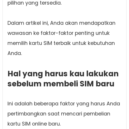
pilihan yang tersedia.
Dalam artikel ini, Anda akan mendapatkan
wawasan ke faktor-faktor penting untuk
memilih kartu SIM terbaik untuk kebutuhan
Anda.
Hal yang harus kau lakukan
sebelum membeli SIM baru
Ini adalah beberapa faktor yang harus Anda
pertimbangkan saat mencari pembelian
kartu SIM online baru.