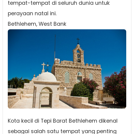
tempat-tempat di seluruh dunia untuk
perayaan natal ini.
Bethlehem, West Bank
Kota kecil di Tepi Barat Bethlehem dikenal
sebagai salah satu tempat yang penting