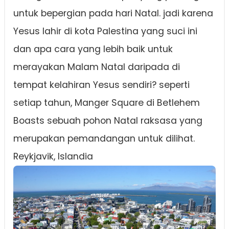
untuk bepergian pada hari Natal. jadi karena
Yesus lahir di kota Palestina yang suci ini
dan apa cara yang lebih baik untuk
merayakan Malam Natal daripada di
tempat kelahiran Yesus sendiri? seperti
setiap tahun, Manger Square di Betlehem
Boasts sebuah pohon Natal raksasa yang
merupakan pemandangan untuk dilihat.
Reykjavik, Islandia