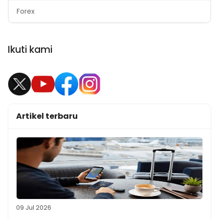
Forex
Ikuti kami
Artikel terbaru
09 Jul 2026