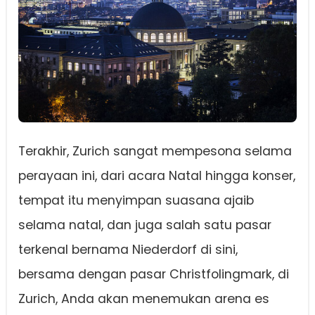
Terakhir, Zurich sangat mempesona selama
perayaan ini, dari acara Natal hingga konser,
tempat itu menyimpan suasana ajaib
selama natal, dan juga salah satu pasar
terkenal bernama Niederdorf di sini,
bersama dengan pasar Christfolingmark, di
Zurich, Anda akan menemukan arena es