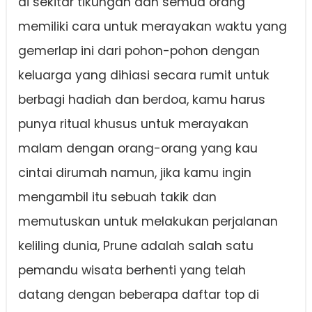
di sekitar tikungan dan semua orang
memiliki cara untuk merayakan waktu yang
gemerlap ini dari pohon-pohon dengan
keluarga yang dihiasi secara rumit untuk
berbagi hadiah dan berdoa, kamu harus
punya ritual khusus untuk merayakan
malam dengan orang-orang yang kau
cintai dirumah namun, jika kamu ingin
mengambil itu sebuah takik dan
memutuskan untuk melakukan perjalanan
keliling dunia, Prune adalah salah satu
pemandu wisata berhenti yang telah
datang dengan beberapa daftar top di