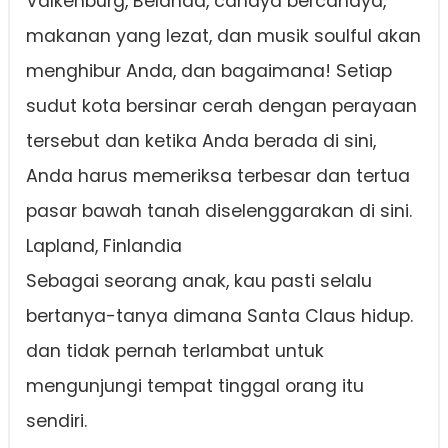
Valkenburg, Belanda, cahaya bercahaya,
makanan yang lezat, dan musik soulful akan
menghibur Anda, dan bagaimana! Setiap
sudut kota bersinar cerah dengan perayaan
tersebut dan ketika Anda berada di sini,
Anda harus memeriksa terbesar dan tertua
pasar bawah tanah diselenggarakan di sini.
Lapland, Finlandia
Sebagai seorang anak, kau pasti selalu
bertanya-tanya dimana Santa Claus hidup.
dan tidak pernah terlambat untuk
mengunjungi tempat tinggal orang itu
sendiri.