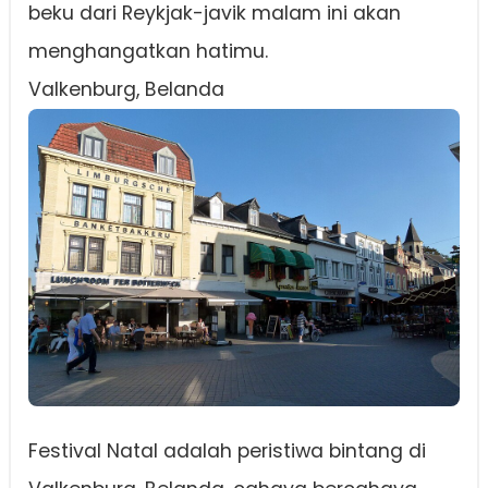
beku dari Reykjak-javik malam ini akan
menghangatkan hatimu.
Valkenburg, Belanda
Festival Natal adalah peristiwa bintang di