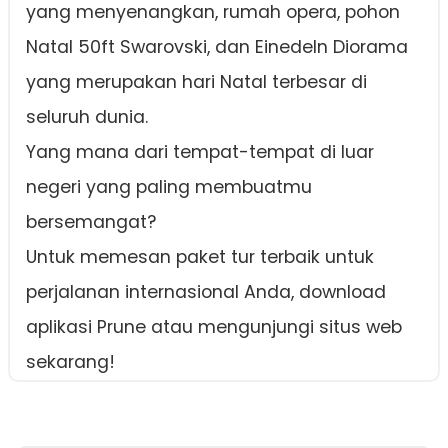
yang menyenangkan, rumah opera, pohon
Natal 50ft Swarovski, dan Einedeln Diorama
yang merupakan hari Natal terbesar di
seluruh dunia.
Yang mana dari tempat-tempat di luar
negeri yang paling membuatmu
bersemangat?
Untuk memesan paket tur terbaik untuk
perjalanan internasional Anda, download
aplikasi Prune atau mengunjungi situs web
sekarang!