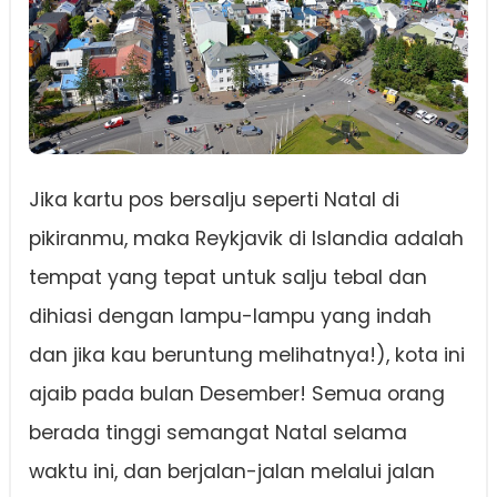
Jika kartu pos bersalju seperti Natal di
pikiranmu, maka Reykjavik di Islandia adalah
tempat yang tepat untuk salju tebal dan
dihiasi dengan lampu-lampu yang indah
dan jika kau beruntung melihatnya!), kota ini
ajaib pada bulan Desember! Semua orang
berada tinggi semangat Natal selama
waktu ini, dan berjalan-jalan melalui jalan