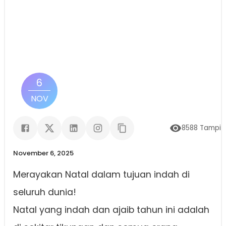
6
NOV
8588
Tampil
November 6, 2025
Merayakan Natal dalam tujuan indah di
seluruh dunia!
Natal yang indah dan ajaib tahun ini adalah