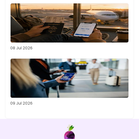
08 Jul 2026
09 Jul 2026