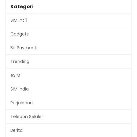
Kategori
SIM Int 'l
Gadgets
Bill Payments
Trending
eSIM
SIM India
Perjalanan
Telepon Seluler
Berita