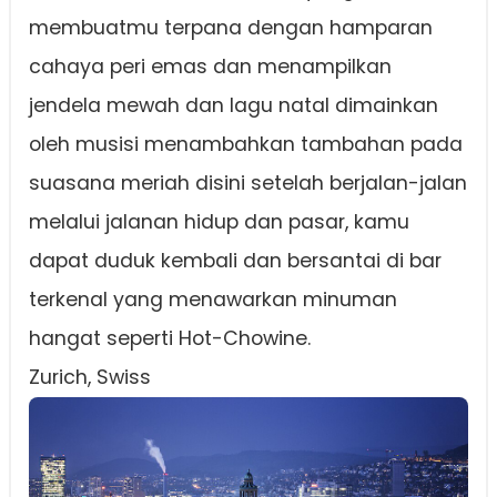
membuatmu terpana dengan hamparan
cahaya peri emas dan menampilkan
jendela mewah dan lagu natal dimainkan
oleh musisi menambahkan tambahan pada
suasana meriah disini setelah berjalan-jalan
melalui jalanan hidup dan pasar, kamu
dapat duduk kembali dan bersantai di bar
terkenal yang menawarkan minuman
hangat seperti Hot-Chowine.
Zurich, Swiss