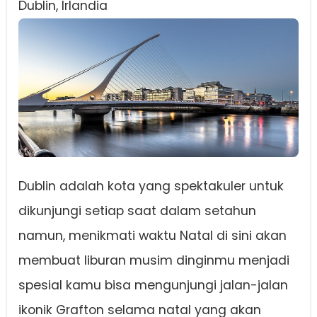
Dublin, Irlandia
Dublin adalah kota yang spektakuler untuk
dikunjungi setiap saat dalam setahun
namun, menikmati waktu Natal di sini akan
membuat liburan musim dinginmu menjadi
spesial kamu bisa mengunjungi jalan-jalan
ikonik Grafton selama natal yang akan