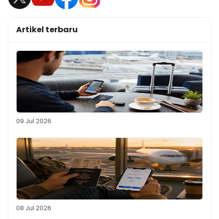
Artikel terbaru
09 Jul 2026
08 Jul 2026