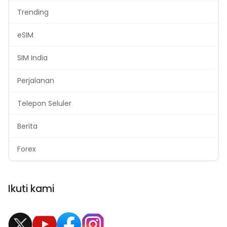
Trending
eSIM
SIM India
Perjalanan
Telepon Seluler
Berita
Forex
Ikuti kami