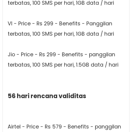
terbatas, 100 SMS per hari, 1GB data / hari
VI - Price - Rs 299 - Benefits - Panggilan
terbatas, 100 SMS per hari, 1GB data / hari
Jio - Price - Rs 299 - Benefits - panggilan
terbatas, 100 SMS per hari, 1.5GB data / hari
56 hari rencana validitas
Airtel - Price - Rs 579 - Benefits - panggilan