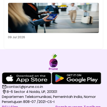
09 Jul 2026
contact@prune.co.in
B-6 Sector 4 Noida, UP, 201301
Departemen Telekomunikasi, Pemerintah India, Nomor
Persetujuan 808-07 /2021-CS-I