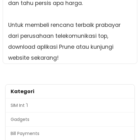
dan tahu persis apa harga.
Untuk membeli rencana terbaik prabayar
dari perusahaan telekomunikasi top,
download aplikasi Prune atau kunjungi
website sekarang!
Kategori
SIM Int 'l
Gadgets
Bill Payments