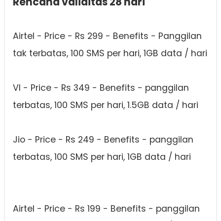
Rencana validitas 28 hari
Airtel - Price - Rs 299 - Benefits - Panggilan
tak terbatas, 100 SMS per hari, 1GB data / hari
VI - Price - Rs 349 - Benefits - panggilan
terbatas, 100 SMS per hari, 1.5GB data / hari
Jio - Price - Rs 249 - Benefits - panggilan
terbatas, 100 SMS per hari, 1GB data / hari
Airtel - Price - Rs 199 - Benefits - panggilan