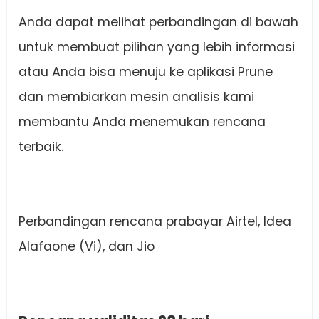
Anda dapat melihat perbandingan di bawah
untuk membuat pilihan yang lebih informasi
atau Anda bisa menuju ke aplikasi Prune
dan membiarkan mesin analisis kami
membantu Anda menemukan rencana
terbaik.
Perbandingan rencana prabayar Airtel, Idea
Alafaone (Vi), dan Jio