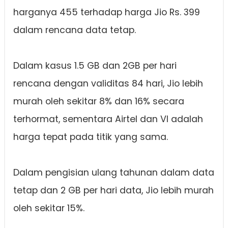
harganya 455 terhadap harga Jio Rs. 399
dalam rencana data tetap.
Dalam kasus 1.5 GB dan 2GB per hari
rencana dengan validitas 84 hari, Jio lebih
murah oleh sekitar 8% dan 16% secara
terhormat, sementara Airtel dan VI adalah
harga tepat pada titik yang sama.
Dalam pengisian ulang tahunan dalam data
tetap dan 2 GB per hari data, Jio lebih murah
oleh sekitar 15%.