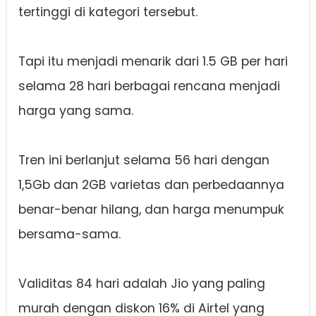
tertinggi di kategori tersebut.
Tapi itu menjadi menarik dari 1.5 GB per hari
selama 28 hari berbagai rencana menjadi
harga yang sama.
Tren ini berlanjut selama 56 hari dengan
1,5Gb dan 2GB varietas dan perbedaannya
benar-benar hilang, dan harga menumpuk
bersama-sama.
Validitas 84 hari adalah Jio yang paling
murah dengan diskon 16% di Airtel yang