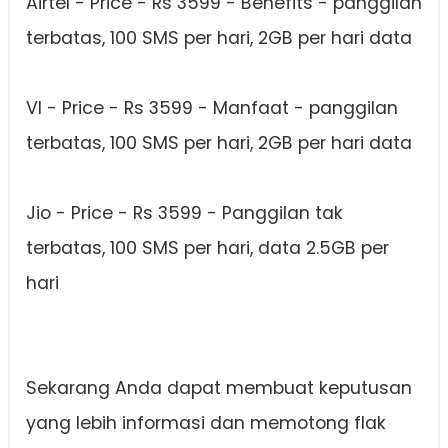
Airtel - Price - Rs 3599 - Benefits - panggilan
terbatas, 100 SMS per hari, 2GB per hari data
VI - Price - Rs 3599 - Manfaat - panggilan
terbatas, 100 SMS per hari, 2GB per hari data
Jio - Price - Rs 3599 - Panggilan tak
terbatas, 100 SMS per hari, data 2.5GB per
hari
Sekarang Anda dapat membuat keputusan
yang lebih informasi dan memotong flak