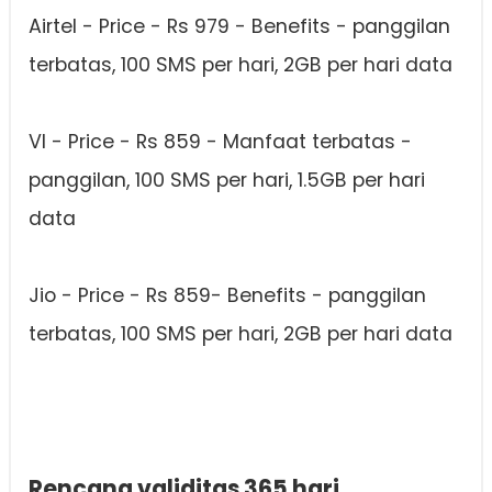
Airtel - Price - Rs 979 - Benefits - panggilan
terbatas, 100 SMS per hari, 2GB per hari data
VI - Price - Rs 859 - Manfaat terbatas -
panggilan, 100 SMS per hari, 1.5GB per hari
data
Jio - Price - Rs 859- Benefits - panggilan
terbatas, 100 SMS per hari, 2GB per hari data
Rencana validitas 365 hari