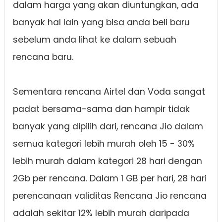
dalam harga yang akan diuntungkan, ada
banyak hal lain yang bisa anda beli baru
sebelum anda lihat ke dalam sebuah
rencana baru.
Sementara rencana Airtel dan Voda sangat
padat bersama-sama dan hampir tidak
banyak yang dipilih dari, rencana Jio dalam
semua kategori lebih murah oleh 15 - 30%
lebih murah dalam kategori 28 hari dengan
2Gb per rencana. Dalam 1 GB per hari, 28 hari
perencanaan validitas Rencana Jio rencana
adalah sekitar 12% lebih murah daripada