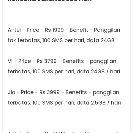
Airtel - Price - Rs 1999 - Benefit - Panggilan
tak terbatas, 100 SMS per hari, data 24GB
VI - Price - Rs 3799 - Benefits - panggilan
terbatas, 100 SMS per hari, data 24GB / hari
Jio - Price - Rs 3999 - Benefits - panggilan
terbatas, 100 SMS per hari, data 2.5GB / hari