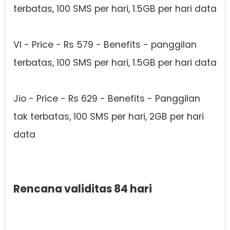
terbatas, 100 SMS per hari, 1.5GB per hari data
VI - Price - Rs 579 - Benefits - panggilan
terbatas, 100 SMS per hari, 1.5GB per hari data
Jio - Price - Rs 629 - Benefits - Panggilan
tak terbatas, 100 SMS per hari, 2GB per hari
data
Rencana validitas 84 hari