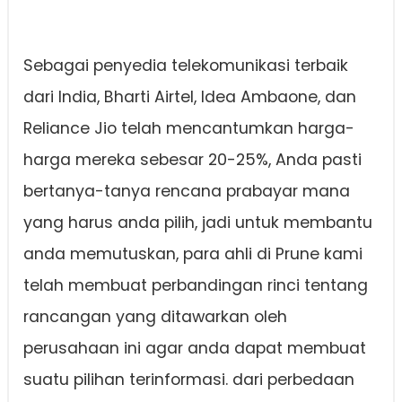
Sebagai penyedia telekomunikasi terbaik
dari India, Bharti Airtel, Idea Ambaone, dan
Reliance Jio telah mencantumkan harga-
harga mereka sebesar 20-25%, Anda pasti
bertanya-tanya rencana prabayar mana
yang harus anda pilih, jadi untuk membantu
anda memutuskan, para ahli di Prune kami
telah membuat perbandingan rinci tentang
rancangan yang ditawarkan oleh
perusahaan ini agar anda dapat membuat
suatu pilihan terinformasi. dari perbedaan