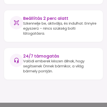
Beállítás 2 perc alatt
Szkennelje be, aktiválja, és indulhat. Ennyire
egyszerű – nincs szükség bolti
látogatásra.
24/7 támogatás
Valódi emberek készen állnak, hogy
segítsenek Önnek bármikor, a világ
bármely pontján.