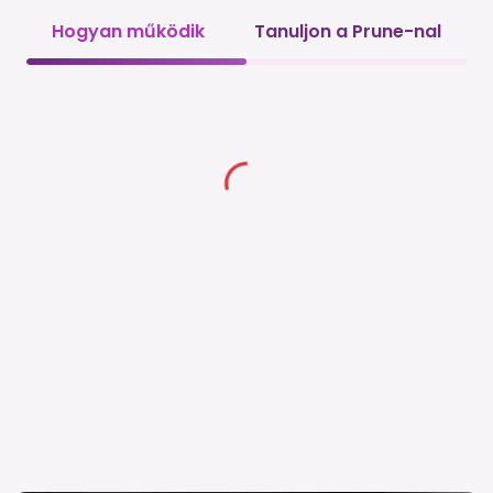
Hogyan működik
Tanuljon a Prune-nal