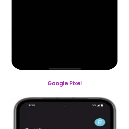
Google Pixel