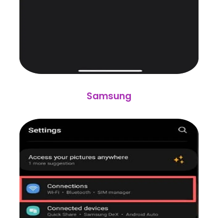
Samsung