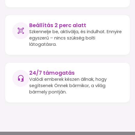
Beállítás 2 perc alatt
Szkennelje be, aktiválja, és indulhat. Ennyire
egyszerű – nincs szükség bolti
látogatásra.
24/7 támogatás
Valódi emberek készen állnak, hogy
segítsenek Önnek bármikor, a világ
bármely pontján.