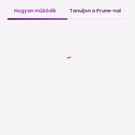
Hogyan működik
Tanuljon a Prune-nal