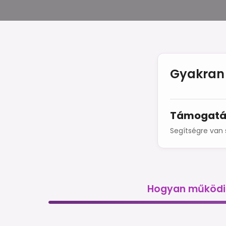
Gyakran 
Támogatá
Segítségre van 
Hogyan működi