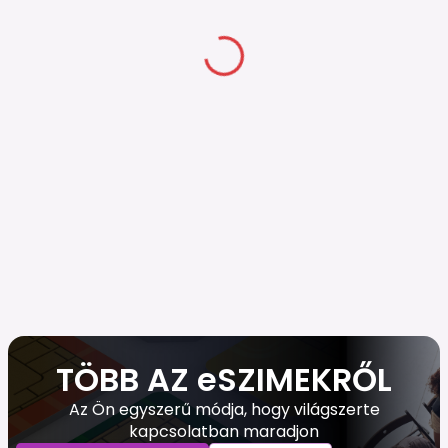
TÖBB AZ eSZIMEKRŐL
Az Ön egyszerű módja, hogy világszerte
kapcsolatban maradjon