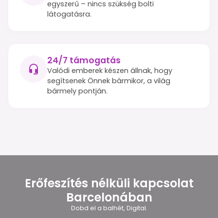
egyszerű – nincs szükség bolti
látogatásra.
24/7 támogatás
Valódi emberek készen állnak, hogy
segítsenek Önnek bármikor, a világ
bármely pontján.
Erőfeszítés nélküli kapcsolat
Barcelonában
Dobd el a balhét, Digital.