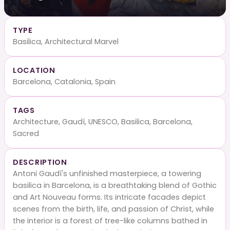
TYPE
Basilica, Architectural Marvel
LOCATION
Barcelona, Catalonia, Spain
TAGS
Architecture, Gaudí, UNESCO, Basilica, Barcelona,
Sacred
DESCRIPTION
Antoni Gaudí's unfinished masterpiece, a towering
basilica in Barcelona, is a breathtaking blend of Gothic
and Art Nouveau forms. Its intricate facades depict
scenes from the birth, life, and passion of Christ, while
the interior is a forest of tree-like columns bathed in