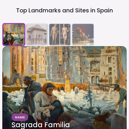
Top Landmarks and Sites in
Spain
NAME
Sagrada Familia