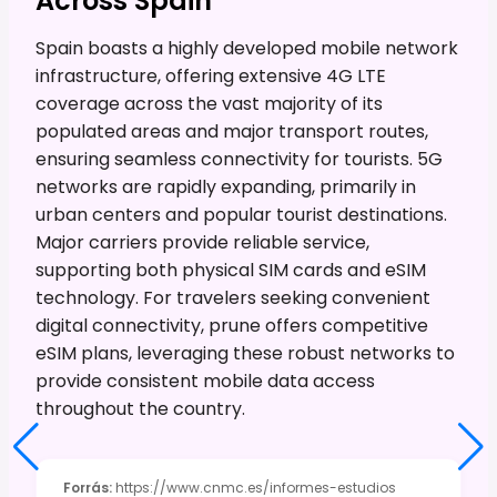
Across Spain
Spain boasts a highly developed mobile network
infrastructure, offering extensive 4G LTE
coverage across the vast majority of its
populated areas and major transport routes,
ensuring seamless connectivity for tourists. 5G
networks are rapidly expanding, primarily in
urban centers and popular tourist destinations.
Major carriers provide reliable service,
supporting both physical SIM cards and eSIM
technology. For travelers seeking convenient
digital connectivity, prune offers competitive
eSIM plans, leveraging these robust networks to
provide consistent mobile data access
throughout the country.
Forrás
:
https://www.cnmc.es/informes-estudios