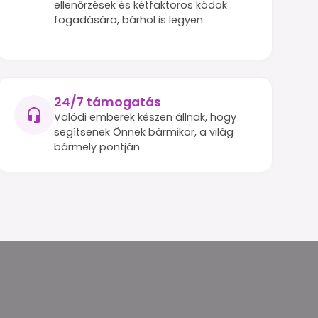
ellenőrzések és kétfaktoros kódok
fogadására, bárhol is legyen.
24/7 támogatás
Valódi emberek készen állnak, hogy
segítsenek Önnek bármikor, a világ
bármely pontján.