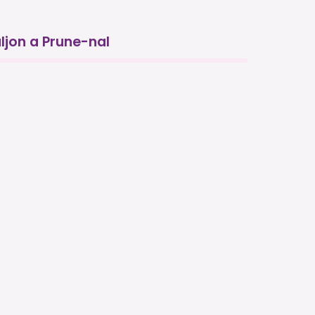
ljon a Prune-nal