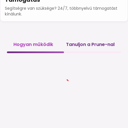
Segítségre van szüksége? 24/7, többnyelvű támogatást
kínálunk.
Hogyan működik
Tanuljon a Prune-nal