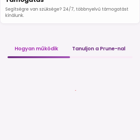
Segítségre van szüksége? 24/7, többnyelvű támogatást
kínálunk.
Hogyan működik
Tanuljon a Prune-nal