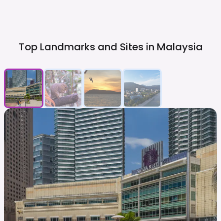
Top Landmarks and Sites in
Malaysia