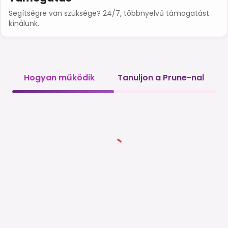
Segítségre van szüksége? 24/7, többnyelvű támogatást
kínálunk.
Hogyan működik
Tanuljon a Prune-nal