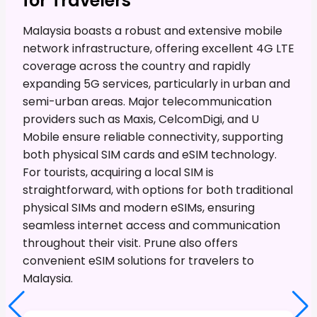
for Travelers
Malaysia boasts a robust and extensive mobile
network infrastructure, offering excellent 4G LTE
coverage across the country and rapidly
expanding 5G services, particularly in urban and
semi-urban areas. Major telecommunication
providers such as Maxis, CelcomDigi, and U
Mobile ensure reliable connectivity, supporting
both physical SIM cards and eSIM technology.
For tourists, acquiring a local SIM is
straightforward, with options for both traditional
physical SIMs and modern eSIMs, ensuring
seamless internet access and communication
throughout their visit. Prune also offers
convenient eSIM solutions for travelers to
Malaysia.