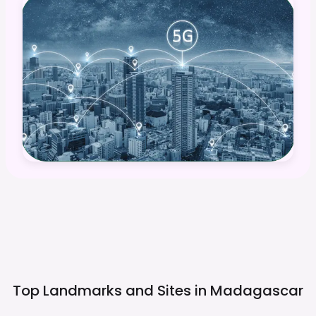
Top Landmarks and Sites in
Madagascar