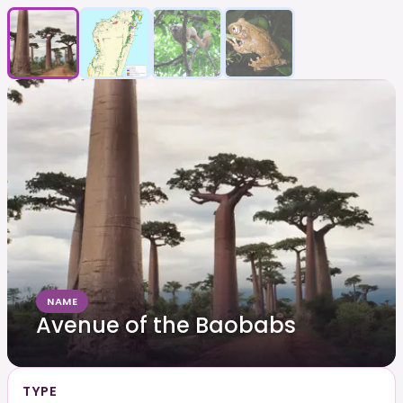
NAME
Avenue of the Baobabs
TYPE