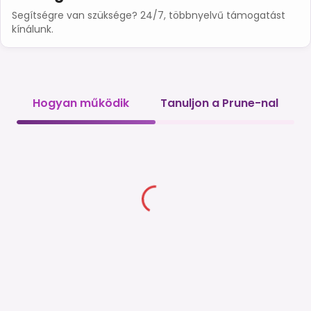
Segítségre van szüksége? 24/7, többnyelvű támogatást
kínálunk.
Hogyan működik
Tanuljon a Prune-nal